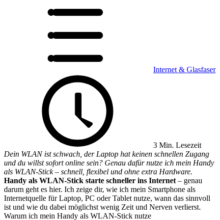
Internet & Glasfaser
3 Min. Lesezeit
Dein WLAN ist schwach, der Laptop hat keinen schnellen Zugang
und du willst sofort online sein? Genau dafür nutze ich mein Handy
als WLAN-Stick – schnell, flexibel und ohne extra Hardware.
Handy als WLAN-Stick starte schneller ins Internet
– genau
darum geht es hier. Ich zeige dir, wie ich mein Smartphone als
Internetquelle für Laptop, PC oder Tablet nutze, wann das sinnvoll
ist und wie du dabei möglichst wenig Zeit und Nerven verlierst.
Warum ich mein Handy als WLAN-Stick nutze