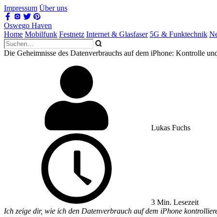
Impressum
Über uns
Oswego Haven
Home
Mobilfunk
Festnetz
Internet & Glasfaser
5G & Funktechnik
Ne
Die Geheimnisse des Datenverbrauchs auf dem iPhone: Kontrolle u
Lukas Fuchs
3 Min. Lesezeit
Ich zeige dir, wie ich den Datenverbrauch auf dem iPhone kontrollier