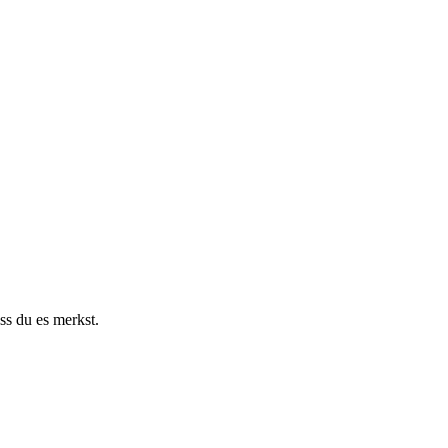
s du es merkst.