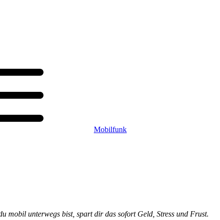
Mobilfunk
 mobil unterwegs bist, spart dir das sofort Geld, Stress und Frust.