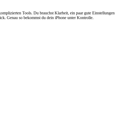
komplizierten Tools. Du brauchst Klarheit, ein paar gute Einstellungen
Blick. Genau so bekommst du dein iPhone unter Kontrolle.