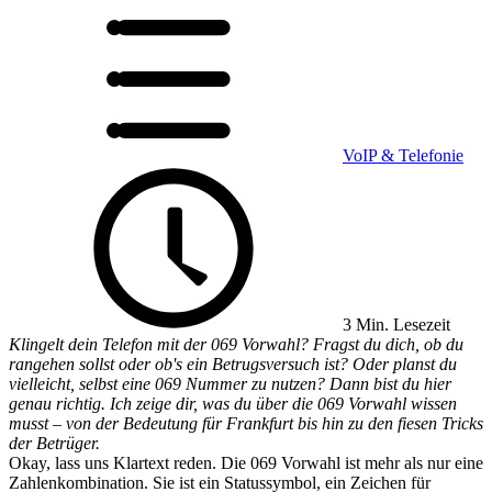
VoIP & Telefonie
3 Min. Lesezeit
Klingelt dein Telefon mit der 069 Vorwahl? Fragst du dich, ob du
rangehen sollst oder ob's ein Betrugsversuch ist? Oder planst du
vielleicht, selbst eine 069 Nummer zu nutzen? Dann bist du hier
genau richtig. Ich zeige dir, was du über die 069 Vorwahl wissen
musst – von der Bedeutung für Frankfurt bis hin zu den fiesen Tricks
der Betrüger.
Okay, lass uns Klartext reden. Die 069 Vorwahl ist mehr als nur eine
Zahlenkombination. Sie ist ein Statussymbol, ein Zeichen für