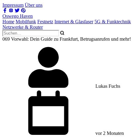
Impressum
Über uns
Oswego Haven
Home
Mobilfunk
Festnetz
Internet & Glasfaser
5G & Funktechnik
Netzwerke & Router
069 Vorwahl: Dein Guide zu Frankfurt, Betrugsanrufen und mehr!
Lukas Fuchs
vor 2 Monaten