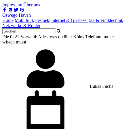
Impressum
Über uns
Oswego Haven
Home
Mobilfunk
Festnetz
Internet & Glasfaser
5G & Funktechnik
Netzwerke & Router
Die 0221 Vorwahl: Alles, was du über Kölns Telefonnummer
wissen musst
Lukas Fuchs