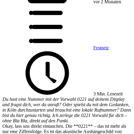
vor 2 Monaten
Festnetz
3 Min. Lesezeit
Du hast eine Nummer mit der Vorwahl 0221 auf deinem Display
und fragst dich, wer da anruft? Oder spielst du mit dem Gedanken,
in Köln durchzustarten und brauchst eine lokale Rufnummer? Dann
bist du hier genau richtig. Ich zerlege die 0221 Vorwahl für dich –
ohne Bla Bla, direkt auf den Punkt.
Okay, lass uns direkt eintauchen. Die **0221** – das ist mehr als
nur eine Ziffernfolge. Es ist das akustische Aushängeschild von