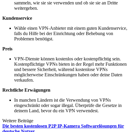
sammeln, wie sie sie verwenden und ob sie sie an Dritte
weitergeben.
Kundenservice
Wähle einen VPN-Anbieter mit einem guten Kundenservice,
falls du Hilfe bei der Einrichtung oder Behebung von
Problemen benötigst.
Preis
VPN-Dienste können kostenlos oder kostenpflichtig sein.
Kostenpflichtige VPNs bieten in der Regel mehr Funktionen
und bessere Sicherheit, während kostenlose VPNs
möglicherweise Einschränkungen haben oder deine Daten
verkaufen.
Rechtliche Erwägungen
In manchen Ländern ist die Verwendung von VPNs
eingeschränkt oder sogar illegal. Überprüfe die Gesetze in
deinem Land, bevor du ein VPN verwendest.
Weitere Beiträge
Die besten kostenlosen P2P IP-Kamera Softwarelösungen für
deutsche Nutzer