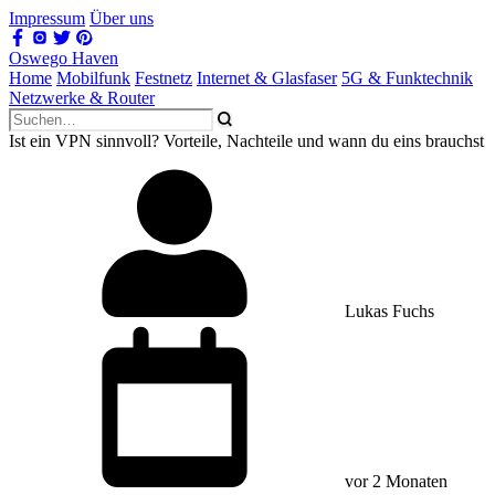
Impressum
Über uns
Oswego Haven
Home
Mobilfunk
Festnetz
Internet & Glasfaser
5G & Funktechnik
Netzwerke & Router
Ist ein VPN sinnvoll? Vorteile, Nachteile und wann du eins brauchst
Lukas Fuchs
vor 2 Monaten