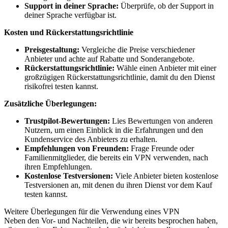
Support in deiner Sprache:
Überprüfe, ob der Support in
deiner Sprache verfügbar ist.
Kosten und Rückerstattungsrichtlinie
Preisgestaltung:
Vergleiche die Preise verschiedener
Anbieter und achte auf Rabatte und Sonderangebote.
Rückerstattungsrichtlinie:
Wähle einen Anbieter mit einer
großzügigen Rückerstattungsrichtlinie, damit du den Dienst
risikofrei testen kannst.
Zusätzliche Überlegungen:
Trustpilot-Bewertungen:
Lies Bewertungen von anderen
Nutzern, um einen Einblick in die Erfahrungen und den
Kundenservice des Anbieters zu erhalten.
Empfehlungen von Freunden:
Frage Freunde oder
Familienmitglieder, die bereits ein VPN verwenden, nach
ihren Empfehlungen.
Kostenlose Testversionen:
Viele Anbieter bieten kostenlose
Testversionen an, mit denen du ihren Dienst vor dem Kauf
testen kannst.
Weitere Überlegungen für die Verwendung eines VPN
Neben den Vor- und Nachteilen, die wir bereits besprochen haben,