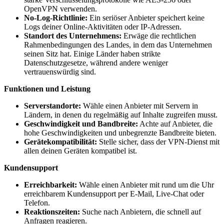
OpenVPN verwenden.
No-Log-Richtlinie:
Ein seriöser Anbieter speichert keine
Logs deiner Online-Aktivitäten oder IP-Adressen.
Standort des Unternehmens:
Erwäge die rechtlichen
Rahmenbedingungen des Landes, in dem das Unternehmen
seinen Sitz hat. Einige Länder haben strikte
Datenschutzgesetze, während andere weniger
vertrauenswürdig sind.
Funktionen und Leistung
Serverstandorte:
Wähle einen Anbieter mit Servern in
Ländern, in denen du regelmäßig auf Inhalte zugreifen musst.
Geschwindigkeit und Bandbreite:
Achte auf Anbieter, die
hohe Geschwindigkeiten und unbegrenzte Bandbreite bieten.
Gerätekompatibilität:
Stelle sicher, dass der VPN-Dienst mit
allen deinen Geräten kompatibel ist.
Kundensupport
Erreichbarkeit:
Wähle einen Anbieter mit rund um die Uhr
erreichbarem Kundensupport per E-Mail, Live-Chat oder
Telefon.
Reaktionszeiten:
Suche nach Anbietern, die schnell auf
Anfragen reagieren.