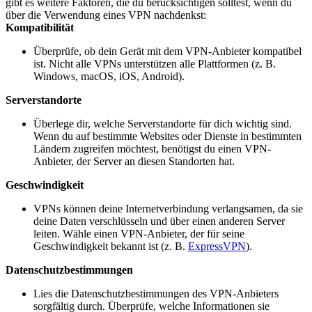
gibt es weitere Faktoren, die du berücksichtigen solltest, wenn du
über die Verwendung eines VPN nachdenkst:
Kompatibilität
Überprüfe, ob dein Gerät mit dem VPN-Anbieter kompatibel
ist. Nicht alle VPNs unterstützen alle Plattformen (z. B.
Windows, macOS, iOS, Android).
Serverstandorte
Überlege dir, welche Serverstandorte für dich wichtig sind.
Wenn du auf bestimmte Websites oder Dienste in bestimmten
Ländern zugreifen möchtest, benötigst du einen VPN-
Anbieter, der Server an diesen Standorten hat.
Geschwindigkeit
VPNs können deine Internetverbindung verlangsamen, da sie
deine Daten verschlüsseln und über einen anderen Server
leiten. Wähle einen VPN-Anbieter, der für seine
Geschwindigkeit bekannt ist (z. B.
ExpressVPN
).
Datenschutzbestimmungen
Lies die Datenschutzbestimmungen des VPN-Anbieters
sorgfältig durch. Überprüfe, welche Informationen sie