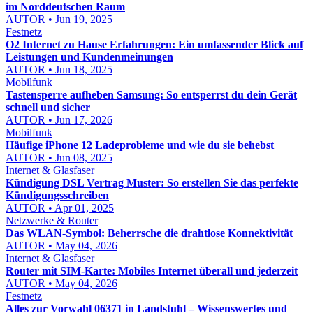
im Norddeutschen Raum
AUTOR • Jun 19, 2025
Festnetz
O2 Internet zu Hause Erfahrungen: Ein umfassender Blick auf
Leistungen und Kundenmeinungen
AUTOR • Jun 18, 2025
Mobilfunk
Tastensperre aufheben Samsung: So entsperrst du dein Gerät
schnell und sicher
AUTOR • Jun 17, 2026
Mobilfunk
Häufige iPhone 12 Ladeprobleme und wie du sie behebst
AUTOR • Jun 08, 2025
Internet & Glasfaser
Kündigung DSL Vertrag Muster: So erstellen Sie das perfekte
Kündigungsschreiben
AUTOR • Apr 01, 2025
Netzwerke & Router
Das WLAN-Symbol: Beherrsche die drahtlose Konnektivität
AUTOR • May 04, 2026
Internet & Glasfaser
Router mit SIM-Karte: Mobiles Internet überall und jederzeit
AUTOR • May 04, 2026
Festnetz
Alles zur Vorwahl 06371 in Landstuhl – Wissenswertes und