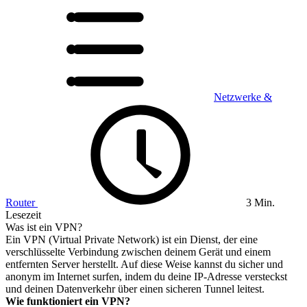
Netzwerke &
Router
3 Min.
Lesezeit
Was ist ein VPN?
Ein VPN (Virtual Private Network) ist ein Dienst, der eine
verschlüsselte Verbindung zwischen deinem Gerät und einem
entfernten Server herstellt. Auf diese Weise kannst du sicher und
anonym im Internet surfen, indem du deine IP-Adresse versteckst
und deinen Datenverkehr über einen sicheren Tunnel leitest.
Wie funktioniert ein VPN?