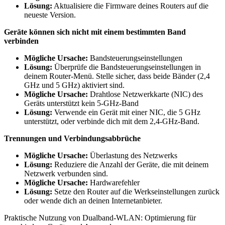
Lösung:
Aktualisiere die Firmware deines Routers auf die
neueste Version.
Geräte können sich nicht mit einem bestimmten Band
verbinden
Mögliche Ursache:
Bandsteuerungseinstellungen
Lösung:
Überprüfe die Bandsteuerungseinstellungen in
deinem Router-Menü. Stelle sicher, dass beide Bänder (2,4
GHz und 5 GHz) aktiviert sind.
Mögliche Ursache:
Drahtlose Netzwerkkarte (NIC) des
Geräts unterstützt kein 5-GHz-Band
Lösung:
Verwende ein Gerät mit einer NIC, die 5 GHz
unterstützt, oder verbinde dich mit dem 2,4-GHz-Band.
Trennungen und Verbindungsabbrüche
Mögliche Ursache:
Überlastung des Netzwerks
Lösung:
Reduziere die Anzahl der Geräte, die mit deinem
Netzwerk verbunden sind.
Mögliche Ursache:
Hardwarefehler
Lösung:
Setze den Router auf die Werkseinstellungen zurück
oder wende dich an deinen Internetanbieter.
Praktische Nutzung von Dualband-WLAN: Optimierung für