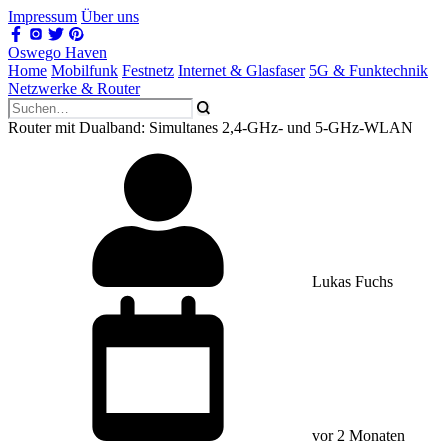
Impressum
Über uns
Oswego Haven
Home
Mobilfunk
Festnetz
Internet & Glasfaser
5G & Funktechnik
Netzwerke & Router
Router mit Dualband: Simultanes 2,4-GHz- und 5-GHz-WLAN
Lukas Fuchs
vor 2 Monaten