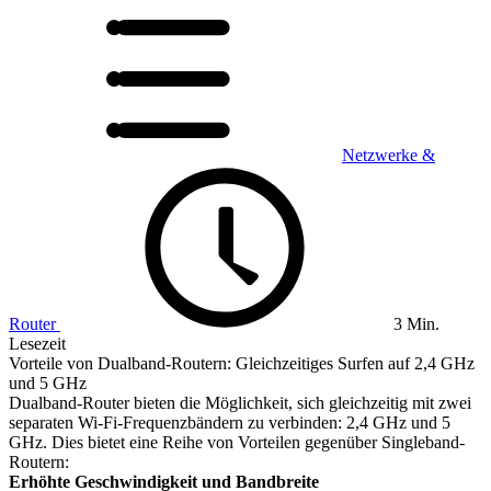
Netzwerke &
Router
3 Min.
Lesezeit
Vorteile von Dualband-Routern: Gleichzeitiges Surfen auf 2,4 GHz
und 5 GHz
Dualband-Router bieten die Möglichkeit, sich gleichzeitig mit zwei
separaten Wi-Fi-Frequenzbändern zu verbinden: 2,4 GHz und 5
GHz. Dies bietet eine Reihe von Vorteilen gegenüber Singleband-
Routern:
Erhöhte Geschwindigkeit und Bandbreite