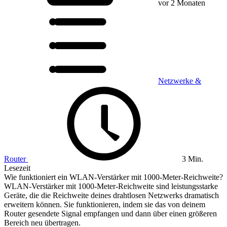
vor 2 Monaten
Netzwerke &
Router
3 Min.
Lesezeit
Wie funktioniert ein WLAN-Verstärker mit 1000-Meter-Reichweite?
WLAN-Verstärker mit 1000-Meter-Reichweite sind leistungsstarke
Geräte, die die Reichweite deines drahtlosen Netzwerks dramatisch
erweitern können. Sie funktionieren, indem sie das von deinem
Router gesendete Signal empfangen und dann über einen größeren
Bereich neu übertragen.