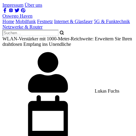
Impressum
Über uns
Oswego Haven
Home
Mobilfunk
Festnetz
Internet & Glasfaser
5G & Funktechnik
Netzwerke & Router
WLAN-Verstärker mit 1000-Meter-Reichweite: Erweitern Sie Ihren
drahtlosen Empfang ins Unendliche
Lukas Fuchs