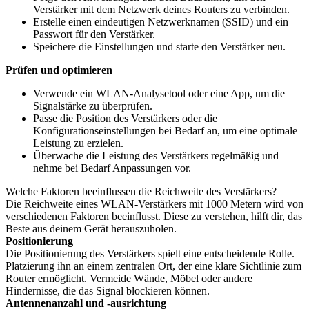
Verstärker mit dem Netzwerk deines Routers zu verbinden.
Erstelle einen eindeutigen Netzwerknamen (SSID) und ein
Passwort für den Verstärker.
Speichere die Einstellungen und starte den Verstärker neu.
Prüfen und optimieren
Verwende ein WLAN-Analysetool oder eine App, um die
Signalstärke zu überprüfen.
Passe die Position des Verstärkers oder die
Konfigurationseinstellungen bei Bedarf an, um eine optimale
Leistung zu erzielen.
Überwache die Leistung des Verstärkers regelmäßig und
nehme bei Bedarf Anpassungen vor.
Welche Faktoren beeinflussen die Reichweite des Verstärkers?
Die Reichweite eines WLAN-Verstärkers mit 1000 Metern wird von
verschiedenen Faktoren beeinflusst. Diese zu verstehen, hilft dir, das
Beste aus deinem Gerät herauszuholen.
Positionierung
Die Positionierung des Verstärkers spielt eine entscheidende Rolle.
Platzierung ihn an einem zentralen Ort, der eine klare Sichtlinie zum
Router ermöglicht. Vermeide Wände, Möbel oder andere
Hindernisse, die das Signal blockieren können.
Antennenanzahl und -ausrichtung