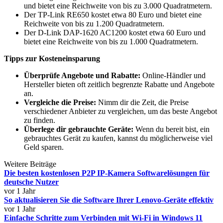
und bietet eine Reichweite von bis zu 3.000 Quadratmetern.
Der TP-Link RE650 kostet etwa 80 Euro und bietet eine
Reichweite von bis zu 1.200 Quadratmetern.
Der D-Link DAP-1620 AC1200 kostet etwa 60 Euro und
bietet eine Reichweite von bis zu 1.000 Quadratmetern.
Tipps zur Kosteneinsparung
Überprüfe Angebote und Rabatte:
Online-Händler und
Hersteller bieten oft zeitlich begrenzte Rabatte und Angebote
an.
Vergleiche die Preise:
Nimm dir die Zeit, die Preise
verschiedener Anbieter zu vergleichen, um das beste Angebot
zu finden.
Überlege dir gebrauchte Geräte:
Wenn du bereit bist, ein
gebrauchtes Gerät zu kaufen, kannst du möglicherweise viel
Geld sparen.
Weitere Beiträge
Die besten kostenlosen P2P IP-Kamera Softwarelösungen für
deutsche Nutzer
vor 1 Jahr
So aktualisieren Sie die Software Ihrer Lenovo-Geräte effektiv
vor 1 Jahr
Einfache Schritte zum Verbinden mit Wi-Fi in Windows 11