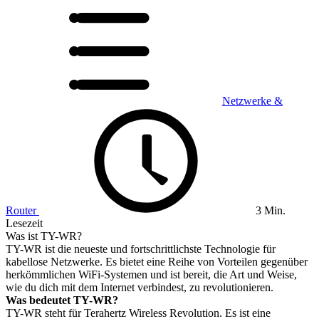
Netzwerke &
Router
3 Min.
Lesezeit
Was ist TY-WR?
TY-WR ist die neueste und fortschrittlichste Technologie für
kabellose Netzwerke. Es bietet eine Reihe von Vorteilen gegenüber
herkömmlichen WiFi-Systemen und ist bereit, die Art und Weise,
wie du dich mit dem Internet verbindest, zu revolutionieren.
Was bedeutet TY-WR?
TY-WR steht für Terahertz Wireless Revolution. Es ist eine