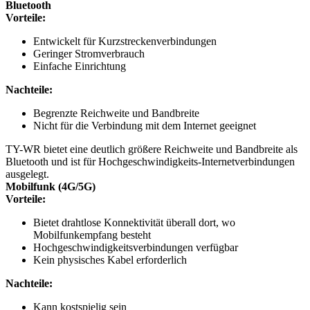
Bluetooth
Vorteile:
Entwickelt für Kurzstreckenverbindungen
Geringer Stromverbrauch
Einfache Einrichtung
Nachteile:
Begrenzte Reichweite und Bandbreite
Nicht für die Verbindung mit dem Internet geeignet
TY-WR bietet eine deutlich größere Reichweite und Bandbreite als
Bluetooth und ist für Hochgeschwindigkeits-Internetverbindungen
ausgelegt.
Mobilfunk (4G/5G)
Vorteile:
Bietet drahtlose Konnektivität überall dort, wo
Mobilfunkempfang besteht
Hochgeschwindigkeitsverbindungen verfügbar
Kein physisches Kabel erforderlich
Nachteile:
Kann kostspielig sein