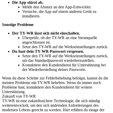
Die App stürzt ab.
Melde den Absturz an den App-Entwickler.
Versuche, die App auf einem anderen Gerät zu
installieren.
Sonstige Probleme
Der TY-WR lässt sich nicht einschalten.
Überprüfe, ob der TY-WR an eine Stromquelle
angeschlossen ist.
Setze den TY-WR auf die Werkseinstellungen zurück.
Du hast dein TY-WR-Passwort vergessen.
Setze den TY-WR auf die Werkseinstellungen zurück,
um das Standardpasswort wiederherzustellen.
Kontaktiere den Kundendienst für Unterstützung bei
der Wiederherstellung deines Passworts.
Wenn du diese Schritte zur Fehlerbehebung befolgst, kannst du die
meisten Probleme mit TY-WR beheben. Wenn du immer noch
Probleme hast, kontaktiere den Kundendienst für weitere
Unterstützung.
Zukunft von TY-WR
TY-WR ist eine zukunftssichere Technologie, die sich ständig
weiterentwickelt, um den sich ändernden Anforderungen des
modernen Lebens gerecht zu werden. Hier erfährst du einige der