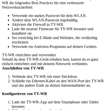
WR die folgenden Best Practices für eine verbesserte
Netzwerksicherheit:
Verwende ein starkes Passwort für dein WLAN.
Ändere dein WLAN-Passwort regelmäßig.
Aktiviere die Firewall in TY-WR.
Lade die neueste Firmware für TY-WR herunter und
installiere sie.
Sei vorsichtig bei E-Mails und Websites, die verdächtig
erscheinen.
Verwende ein Antivirus-Programm auf deinen Geräten.
TY-WR einrichten und verwenden
Sobald du dein TY-WR-Gerät erhalten hast, kannst du es ganz
einfach einrichten und mit deinem Netzwerk verbinden.
Anschließen von TY-WR
Verbinde den TY-WR mit einer Steckdose.
Schließe ein Ethernet-Kabel an den WAN-Port des TY-WR
und das andere Ende an deinen Internetanbieter an.
Konfigurieren von TY-WR
Lade die TY-WR-App auf dein Smartphone oder Tablet
herunter.