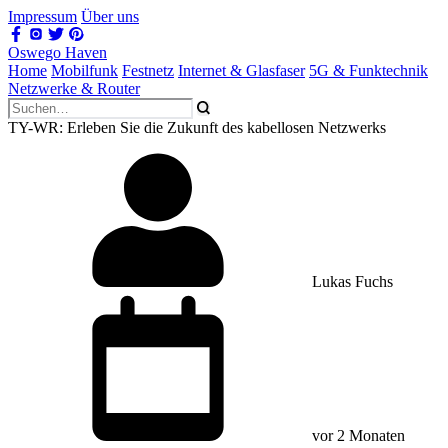
Impressum
Über uns
Oswego Haven
Home
Mobilfunk
Festnetz
Internet & Glasfaser
5G & Funktechnik
Netzwerke & Router
TY-WR: Erleben Sie die Zukunft des kabellosen Netzwerks
Lukas Fuchs
vor 2 Monaten