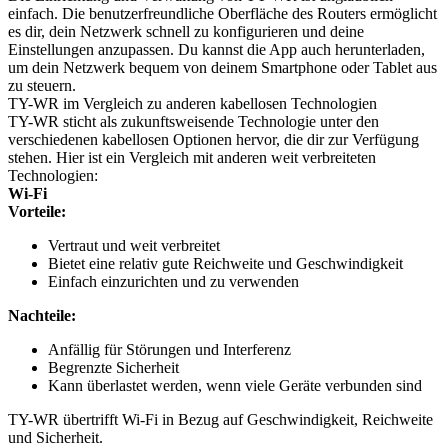
einfach. Die benutzerfreundliche Oberfläche des Routers ermöglicht
es dir, dein Netzwerk schnell zu konfigurieren und deine
Einstellungen anzupassen. Du kannst die App auch herunterladen,
um dein Netzwerk bequem von deinem Smartphone oder Tablet aus
zu steuern.
TY-WR im Vergleich zu anderen kabellosen Technologien
TY-WR sticht als zukunftsweisende Technologie unter den
verschiedenen kabellosen Optionen hervor, die dir zur Verfügung
stehen. Hier ist ein Vergleich mit anderen weit verbreiteten
Technologien:
Wi-Fi
Vorteile:
Vertraut und weit verbreitet
Bietet eine relativ gute Reichweite und Geschwindigkeit
Einfach einzurichten und zu verwenden
Nachteile:
Anfällig für Störungen und Interferenz
Begrenzte Sicherheit
Kann überlastet werden, wenn viele Geräte verbunden sind
TY-WR übertrifft Wi-Fi in Bezug auf Geschwindigkeit, Reichweite
und Sicherheit.