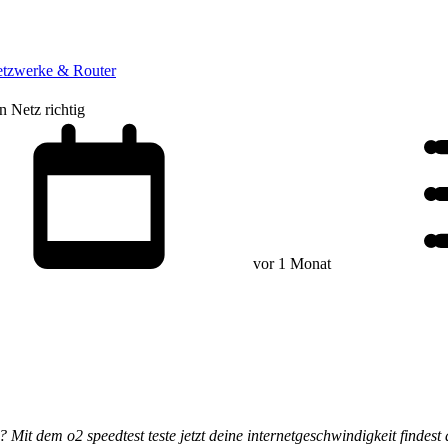
tzwerke & Router
n Netz richtig
vor 1 Monat
Mit dem o2 speedtest teste jetzt deine internetgeschwindigkeit findest 