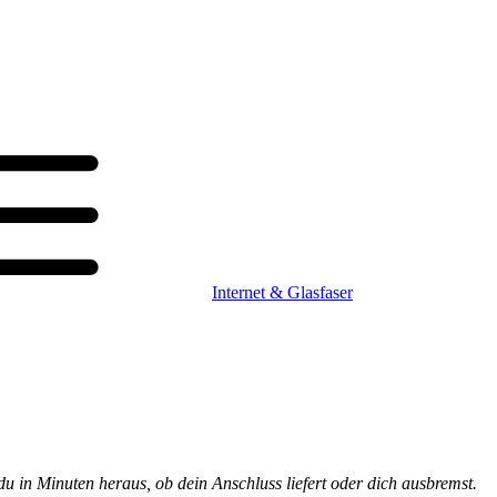
Internet & Glasfaser
du in Minuten heraus, ob dein Anschluss liefert oder dich ausbremst.