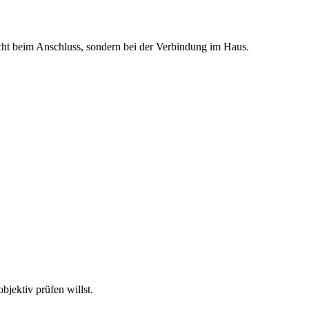
icht beim Anschluss, sondern bei der Verbindung im Haus.
bjektiv prüfen willst.