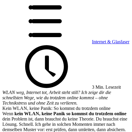
Internet & Glasfaser
3 Min. Lesezeit
WLAN weg, Internet tot, Arbeit steht still? Ich zeige dir die
schnellsten Wege, wie du trotzdem online kommst – ohne
Technikstress und ohne Zeit zu verlieren.
Kein WLAN, keine Panik: So kommst du trotzdem online
Wenn
kein WLAN, keine Panik so kommst du trotzdem online
dein Problem ist, dann brauchst du keine Theorie. Du brauchst eine
Lösung. Schnell. Ich gehe in solchen Momenten immer nach
demselben Muster vor: erst prüfen, dann umleiten, dann absichern.