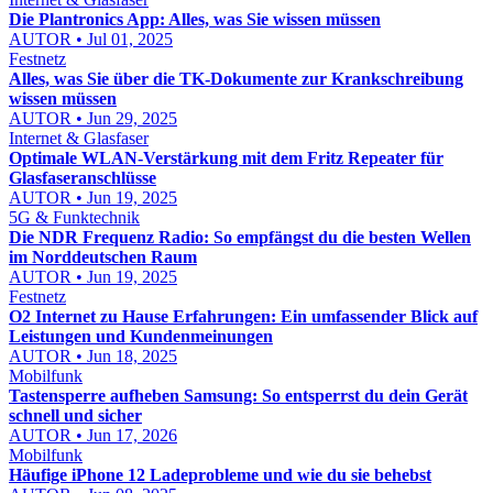
Die Plantronics App: Alles, was Sie wissen müssen
AUTOR • Jul 01, 2025
Festnetz
Alles, was Sie über die TK-Dokumente zur Krankschreibung
wissen müssen
AUTOR • Jun 29, 2025
Internet & Glasfaser
Optimale WLAN-Verstärkung mit dem Fritz Repeater für
Glasfaseranschlüsse
AUTOR • Jun 19, 2025
5G & Funktechnik
Die NDR Frequenz Radio: So empfängst du die besten Wellen
im Norddeutschen Raum
AUTOR • Jun 19, 2025
Festnetz
O2 Internet zu Hause Erfahrungen: Ein umfassender Blick auf
Leistungen und Kundenmeinungen
AUTOR • Jun 18, 2025
Mobilfunk
Tastensperre aufheben Samsung: So entsperrst du dein Gerät
schnell und sicher
AUTOR • Jun 17, 2026
Mobilfunk
Häufige iPhone 12 Ladeprobleme und wie du sie behebst