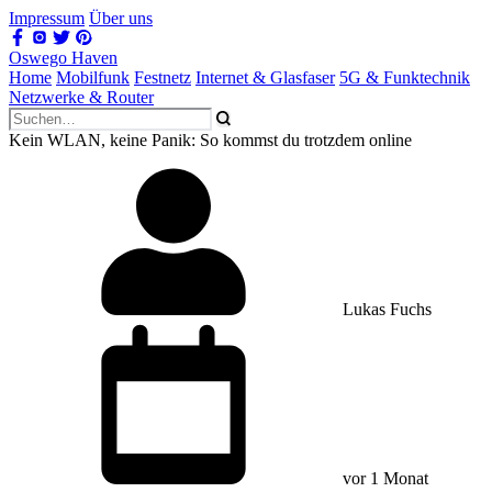
Impressum
Über uns
Oswego Haven
Home
Mobilfunk
Festnetz
Internet & Glasfaser
5G & Funktechnik
Netzwerke & Router
Kein WLAN, keine Panik: So kommst du trotzdem online
Lukas Fuchs
vor 1 Monat