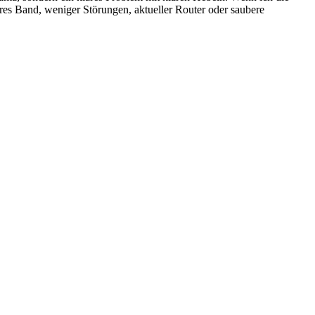
eres Band, weniger Störungen, aktueller Router oder saubere