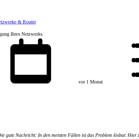
tzwerke & Router
gung Ihres Netzwerks
vor 1 Monat
e gute Nachricht: In den meisten Fällen ist das Problem lösbar. Hier 