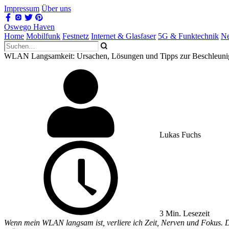
Impressum
Über uns
Oswego Haven
Home
Mobilfunk
Festnetz
Internet & Glasfaser
5G & Funktechnik
Ne
WLAN Langsamkeit: Ursachen, Lösungen und Tipps zur Beschleuni
Lukas Fuchs
3 Min. Lesezeit
Wenn mein WLAN langsam ist, verliere ich Zeit, Nerven und Fokus. Di