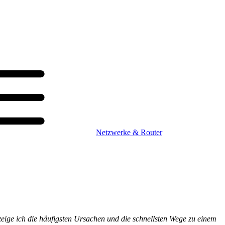
Netzwerke & Router
zeige ich die häufigsten Ursachen und die schnellsten Wege zu einem