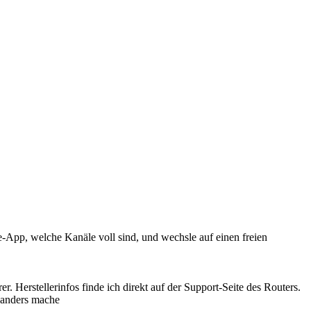
pp, welche Kanäle voll sind, und wechsle auf einen freien
. Herstellerinfos finde ich direkt auf der Support-Seite des Routers.
 anders mache