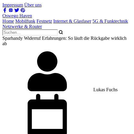
Impressum
Über uns
Oswego Haven
Home
Mobilfunk
Festnetz
Internet & Glasfaser
5G & Funktechnik
Netzwerke & Router
Sparhandy Widerruf Erfahrungen: So läuft die Rückgabe wirklich
ab
Lukas Fuchs