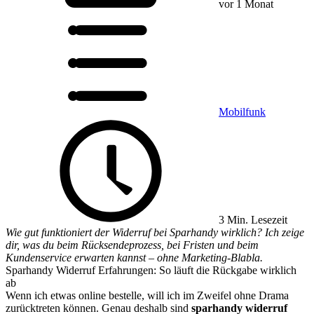
vor 1 Monat
Mobilfunk
3 Min. Lesezeit
Wie gut funktioniert der Widerruf bei Sparhandy wirklich? Ich zeige
dir, was du beim Rücksendeprozess, bei Fristen und beim
Kundenservice erwarten kannst – ohne Marketing-Blabla.
Sparhandy Widerruf Erfahrungen: So läuft die Rückgabe wirklich
ab
Wenn ich etwas online bestelle, will ich im Zweifel ohne Drama
zurücktreten können. Genau deshalb sind
sparhandy widerruf