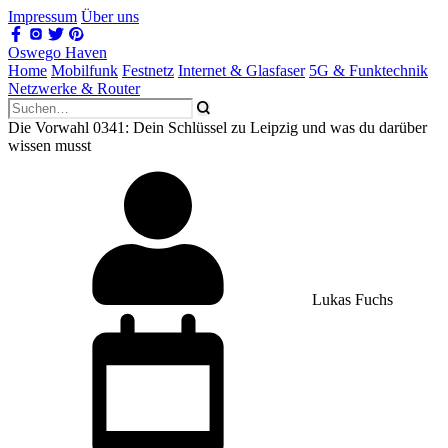
Impressum
Über uns
Oswego Haven
Home
Mobilfunk
Festnetz
Internet & Glasfaser
5G & Funktechnik
Netzwerke & Router
Die Vorwahl 0341: Dein Schlüssel zu Leipzig und was du darüber
wissen musst
Lukas Fuchs