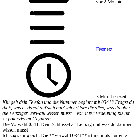
vor 2 Monaten
Festnetz
3 Min. Lesezeit
Klingelt dein Telefon und die Nummer beginnt mit 0341? Fragst du
dich, was es damit auf sich hat? Ich erkläre dir alles, was du über
die Leipziger Vorwahl wissen musst – von ihrer Bedeutung bis hin
zu potenziellen Gefahren.
Die Vorwahl 0341: Dein Schlüssel zu Leipzig und was du darüber
wissen musst
Ich sag's dir gleich: Die **Vorwahl 0341** ist mehr als nur eine