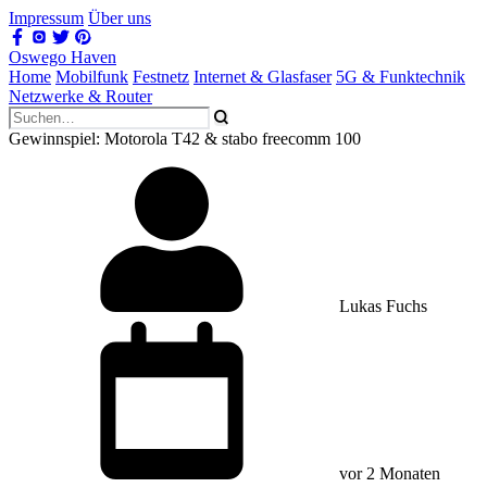
Impressum
Über uns
Oswego Haven
Home
Mobilfunk
Festnetz
Internet & Glasfaser
5G & Funktechnik
Netzwerke & Router
Gewinnspiel: Motorola T42 & stabo freecomm 100
Lukas Fuchs
vor 2 Monaten