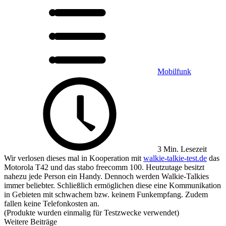
Mobilfunk
3 Min. Lesezeit
Wir verlosen dieses mal in Kooperation mit
walkie-talkie-test.de
das
Motorola T42 und das stabo freecomm 100. Heutzutage besitzt
nahezu jede Person ein Handy. Dennoch werden Walkie-Talkies
immer beliebter. Schließlich ermöglichen diese eine Kommunikation
in Gebieten mit schwachem bzw. keinem Funkempfang. Zudem
fallen keine Telefonkosten an.
(Produkte wurden einmalig für Testzwecke verwendet)
Weitere Beiträge