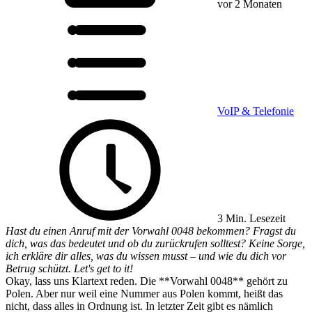
vor 2 Monaten
VoIP & Telefonie
3 Min. Lesezeit
Hast du einen Anruf mit der Vorwahl 0048 bekommen? Fragst du
dich, was das bedeutet und ob du zurückrufen solltest? Keine Sorge,
ich erkläre dir alles, was du wissen musst – und wie du dich vor
Betrug schützt. Let's get to it!
Okay, lass uns Klartext reden. Die **Vorwahl 0048** gehört zu
Polen. Aber nur weil eine Nummer aus Polen kommt, heißt das
nicht, dass alles in Ordnung ist. In letzter Zeit gibt es nämlich