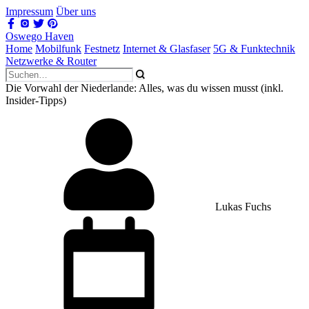
Impressum
Über uns
Oswego Haven
Home
Mobilfunk
Festnetz
Internet & Glasfaser
5G & Funktechnik
Netzwerke & Router
Die Vorwahl der Niederlande: Alles, was du wissen musst (inkl.
Insider-Tipps)
Lukas Fuchs