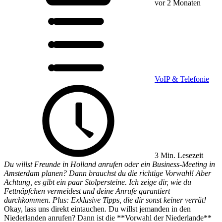
vor 2 Monaten
VoIP & Telefonie
3 Min. Lesezeit
Du willst Freunde in Holland anrufen oder ein Business-Meeting in
Amsterdam planen? Dann brauchst du die richtige Vorwahl! Aber
Achtung, es gibt ein paar Stolpersteine. Ich zeige dir, wie du
Fettnäpfchen vermeidest und deine Anrufe garantiert
durchkommen. Plus: Exklusive Tipps, die dir sonst keiner verrät!
Okay, lass uns direkt eintauchen. Du willst jemanden in den
Niederlanden anrufen? Dann ist die **Vorwahl der Niederlande**