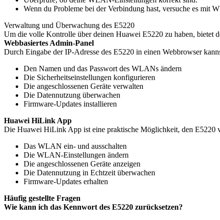
Wenn du Probleme bei der Verbindung hast, versuche es mit W
Verwaltung und Überwachung des E5220
Um die volle Kontrolle über deinen Huawei E5220 zu haben, bietet de
Webbasiertes Admin-Panel
Durch Eingabe der IP-Adresse des E5220 in einen Webbrowser kannst
Den Namen und das Passwort des WLANs ändern
Die Sicherheitseinstellungen konfigurieren
Die angeschlossenen Geräte verwalten
Die Datennutzung überwachen
Firmware-Updates installieren
Huawei HiLink App
Die Huawei HiLink App ist eine praktische Möglichkeit, den E5220 
Das WLAN ein- und ausschalten
Die WLAN-Einstellungen ändern
Die angeschlossenen Geräte anzeigen
Die Datennutzung in Echtzeit überwachen
Firmware-Updates erhalten
Häufig gestellte Fragen
Wie kann ich das Kennwort des E5220 zurücksetzen?