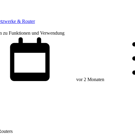
tzwerke & Router
en zu Funktionen und Verwendung
vor 2 Monaten
outers