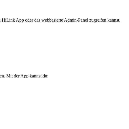
ei HiLink App oder das webbasierte Admin-Panel zugreifen kannst.
n. Mit der App kannst du: