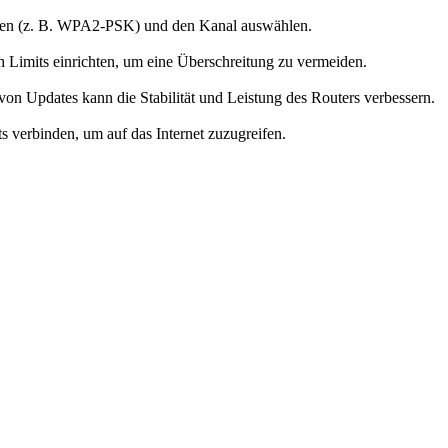
llen (z. B. WPA2-PSK) und den Kanal auswählen.
Limits einrichten, um eine Überschreitung zu vermeiden.
on Updates kann die Stabilität und Leistung des Routers verbessern.
verbinden, um auf das Internet zuzugreifen.