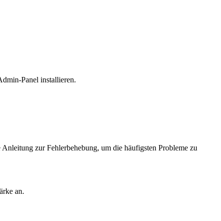
dmin-Panel installieren.
Anleitung zur Fehlerbehebung, um die häufigsten Probleme zu
ärke an.