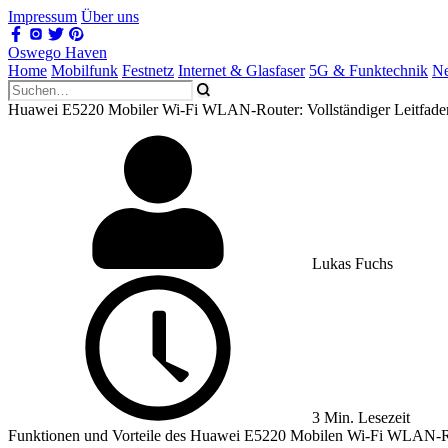
Impressum
Über uns
Oswego Haven
Home
Mobilfunk
Festnetz
Internet & Glasfaser
5G & Funktechnik
Ne
Huawei E5220 Mobiler Wi-Fi WLAN-Router: Vollständiger Leitfad
Lukas Fuchs
3 Min. Lesezeit
Funktionen und Vorteile des Huawei E5220 Mobilen Wi-Fi WLAN-R