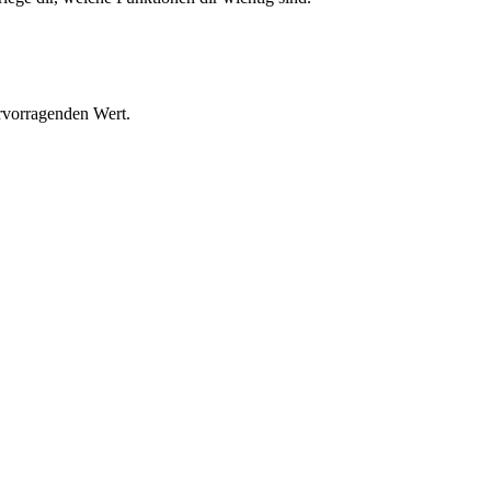
rvorragenden Wert.