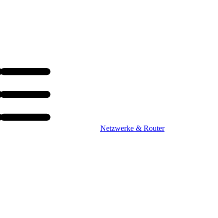
Netzwerke & Router