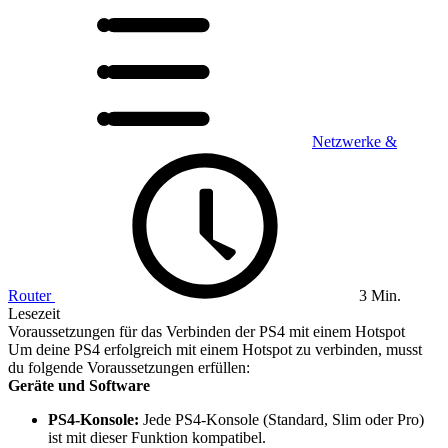
Netzwerke &
Router
3 Min.
Lesezeit
Voraussetzungen für das Verbinden der PS4 mit einem Hotspot
Um deine PS4 erfolgreich mit einem Hotspot zu verbinden, musst
du folgende Voraussetzungen erfüllen:
Geräte und Software
PS4-Konsole:
Jede PS4-Konsole (Standard, Slim oder Pro)
ist mit dieser Funktion kompatibel.