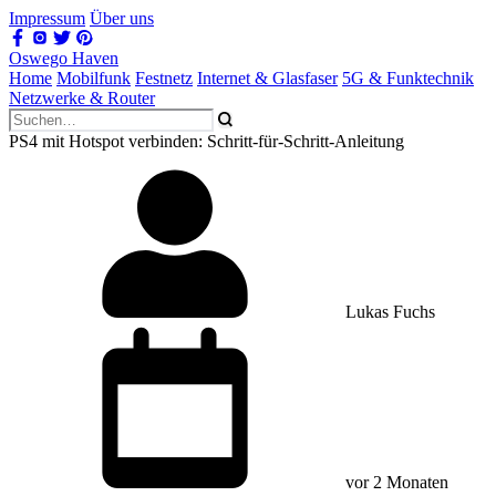
Impressum
Über uns
Oswego Haven
Home
Mobilfunk
Festnetz
Internet & Glasfaser
5G & Funktechnik
Netzwerke & Router
PS4 mit Hotspot verbinden: Schritt-für-Schritt-Anleitung
Lukas Fuchs
vor 2 Monaten