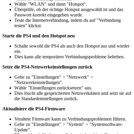
Wähle "WLAN" und dann "Hotspot".
Überprüfe, ob der richtige Hotspot ausgewählt ist und das
Passwort korrekt eingegeben wurde.
Teste die Internetverbindung, indem du auf "Verbindung
testen" klickst.
Starte die PS4 und den Hotspot neu
Schalte sowohl die PS4 als auch den Hotspot aus und wieder
ein.
Dies kann alle temporären Verbindungsprobleme beheben.
Setze die PS4-Netzwerkeinstellungen zurück
Gehe zu "Einstellungen" > "Netzwerk" >
"Netzwerkeinstellungen".
Wähle "Einstellungen zurücksetzen" aus.
Dies löscht alle gespeicherten Netzwerkdaten und setzt sie auf
die Standardeinstellungen zurück.
Aktualisiere die PS4-Firmware
Veraltete Firmware kann zu Verbindungsproblemen führen.
Gehe zu "Einstellungen" > "System" > "Systemsoftware-
Update".