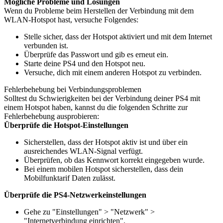
Mögliche Probleme und Lösungen
Wenn du Probleme beim Herstellen der Verbindung mit dem
WLAN-Hotspot hast, versuche Folgendes:
Stelle sicher, dass der Hotspot aktiviert und mit dem Internet
verbunden ist.
Überprüfe das Passwort und gib es erneut ein.
Starte deine PS4 und den Hotspot neu.
Versuche, dich mit einem anderen Hotspot zu verbinden.
Fehlerbehebung bei Verbindungsproblemen
Solltest du Schwierigkeiten bei der Verbindung deiner PS4 mit
einem Hotspot haben, kannst du die folgenden Schritte zur
Fehlerbehebung ausprobieren:
Überprüfe die Hotspot-Einstellungen
Sicherstellen, dass der Hotspot aktiv ist und über ein
ausreichendes WLAN-Signal verfügt.
Überprüfen, ob das Kennwort korrekt eingegeben wurde.
Bei einem mobilen Hotspot sicherstellen, dass dein
Mobilfunktarif Daten zulässt.
Überprüfe die PS4-Netzwerkeinstellungen
Gehe zu "Einstellungen" > "Netzwerk" >
"Internetverbindung einrichten".