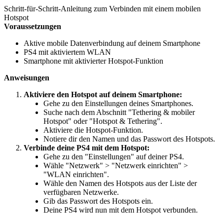
Schritt-für-Schritt-Anleitung zum Verbinden mit einem mobilen
Hotspot
Voraussetzungen
Aktive mobile Datenverbindung auf deinem Smartphone
PS4 mit aktiviertem WLAN
Smartphone mit aktivierter Hotspot-Funktion
Anweisungen
Aktiviere den Hotspot auf deinem Smartphone:
Gehe zu den Einstellungen deines Smartphones.
Suche nach dem Abschnitt "Tethering & mobiler
Hotspot" oder "Hotspot & Tethering".
Aktiviere die Hotspot-Funktion.
Notiere dir den Namen und das Passwort des Hotspots.
Verbinde deine PS4 mit dem Hotspot:
Gehe zu den "Einstellungen" auf deiner PS4.
Wähle "Netzwerk" > "Netzwerk einrichten" >
"WLAN einrichten".
Wähle den Namen des Hotspots aus der Liste der
verfügbaren Netzwerke.
Gib das Passwort des Hotspots ein.
Deine PS4 wird nun mit dem Hotspot verbunden.