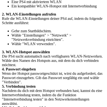
Eine PS4 mit aktiviertem WLAN
Ein kompatibler WLAN-Hotspot mit Internetverbindung
2. WLAN-Einstellungen aufrufen
Rufe die WLAN-Einstellungen deiner PS4 auf, indem du folgende
Schritte ausführst:
Gehe zum Startbildschirm.
Wähle "Einstellungen" > "Netzwerk" >
"Netzwerkverbindung einrichten".
Wähle "WLAN verwenden".
3. WLAN-Hotspot auswählen
Die PS4 sucht automatisch nach verfügbaren WLAN-Netzwerken.
Wähle den Namen des Hotspots aus, mit dem du dich verbinden
möchtest.
4. Passwort eingeben
Wenn der Hotspot passwortgeschützt ist, wirst du aufgefordert, das
Passwort einzugeben. Gib das Passwort sorgfältig ein und wähle
"Verbinden".
5. Verbindung testen
Nachdem du dich mit dem Hotspot verbunden hast, kannst du eine
Internetverbindung testen, indem du die Funktion
"Internetverbindung testen" in den Netzwerkeinstellungen
auswählst.