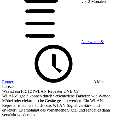
vor 2 Monaten
Netzwerke &
Router
3 Min.
Lesezeit
Was ist ein FRITZ!WLAN Repeater DVB-C?
WLAN-Signale können durch verschiedene Faktoren wie Wände,
Möbel oder elektronische Geräte gestört werden. Ein WLAN-
Repeater ist ein Gerät, das das WLAN-Signal verstärkt und
erweitert. Es empfängt das vorhandene Signal und sendet es dann
verstärkt wieder aus.