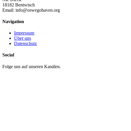
18182 Bentwisch
Email:
info@oswegohaven.org
Navigation
Impressum
Über uns
Datenschutz
Social
Folge uns auf unseren Kanälen.