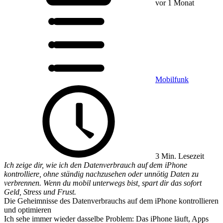
vor 1 Monat
Mobilfunk
3 Min. Lesezeit
Ich zeige dir, wie ich den Datenverbrauch auf dem iPhone
kontrolliere, ohne ständig nachzusehen oder unnötig Daten zu
verbrennen. Wenn du mobil unterwegs bist, spart dir das sofort
Geld, Stress und Frust.
Die Geheimnisse des Datenverbrauchs auf dem iPhone kontrollieren
und optimieren
Ich sehe immer wieder dasselbe Problem: Das iPhone läuft, Apps