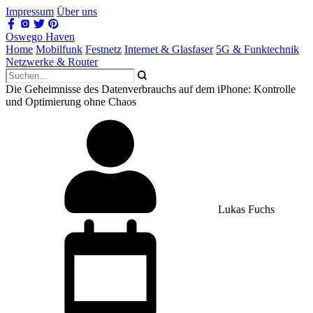
Impressum
Über uns
Oswego Haven
Home
Mobilfunk
Festnetz
Internet & Glasfaser
5G & Funktechnik
Netzwerke & Router
Die Geheimnisse des Datenverbrauchs auf dem iPhone: Kontrolle
und Optimierung ohne Chaos
Lukas Fuchs