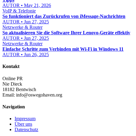
AUTOR • May 21, 2026
VoIP & Telefonie
So funktioniert das Zurückrufen von iMessage-Nachrichten
AUTOR • Jun 27, 2025
Netzwerke & Router
So aktualisieren Sie die Software Ihrer Lenovo-Geräte effektiv
AUTOR • Jun 27, 2025
Netzwerke & Router
Einfache Schritte zum Verbinden mit Wi-Fi in Windows 11
AUTOR • Jun 26, 2025
Kontakt
Online PR
Nie Dieck
18182 Bentwisch
Email:
info@oswegohaven.org
Navigation
Impressum
Über uns
Datenschutz