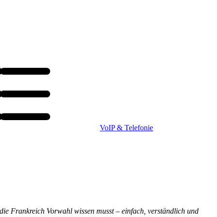
VoIP & Telefonie
die Frankreich Vorwahl wissen musst – einfach, verständlich und