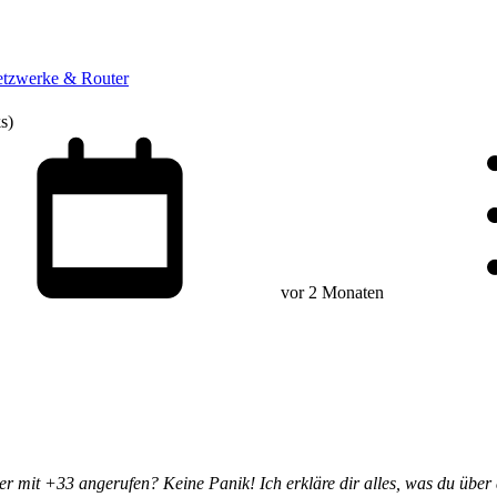
tzwerke & Router
s)
vor 2 Monaten
r mit +33 angerufen? Keine Panik! Ich erkläre dir alles, was du über 