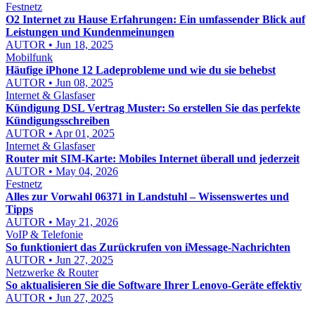
Festnetz
O2 Internet zu Hause Erfahrungen: Ein umfassender Blick auf
Leistungen und Kundenmeinungen
AUTOR • Jun 18, 2025
Mobilfunk
Häufige iPhone 12 Ladeprobleme und wie du sie behebst
AUTOR • Jun 08, 2025
Internet & Glasfaser
Kündigung DSL Vertrag Muster: So erstellen Sie das perfekte
Kündigungsschreiben
AUTOR • Apr 01, 2025
Internet & Glasfaser
Router mit SIM-Karte: Mobiles Internet überall und jederzeit
AUTOR • May 04, 2026
Festnetz
Alles zur Vorwahl 06371 in Landstuhl – Wissenswertes und
Tipps
AUTOR • May 21, 2026
VoIP & Telefonie
So funktioniert das Zurückrufen von iMessage-Nachrichten
AUTOR • Jun 27, 2025
Netzwerke & Router
So aktualisieren Sie die Software Ihrer Lenovo-Geräte effektiv
AUTOR • Jun 27, 2025