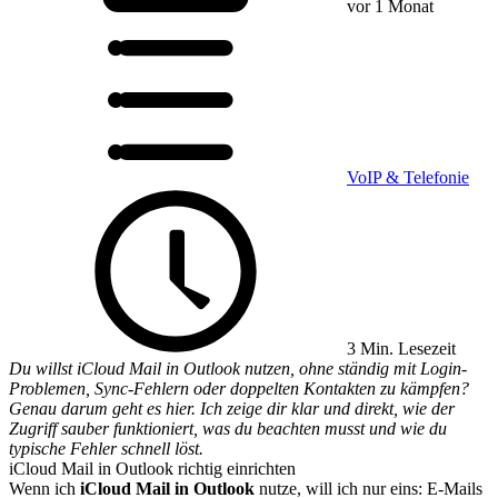
vor 1 Monat
VoIP & Telefonie
3 Min. Lesezeit
Du willst iCloud Mail in Outlook nutzen, ohne ständig mit Login-
Problemen, Sync-Fehlern oder doppelten Kontakten zu kämpfen?
Genau darum geht es hier. Ich zeige dir klar und direkt, wie der
Zugriff sauber funktioniert, was du beachten musst und wie du
typische Fehler schnell löst.
iCloud Mail in Outlook richtig einrichten
Wenn ich
iCloud Mail in Outlook
nutze, will ich nur eins: E-Mails