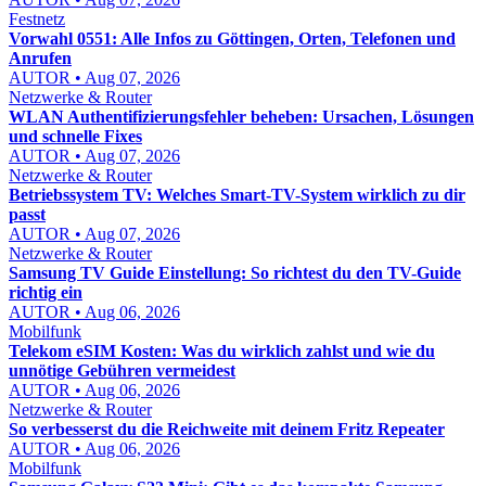
Festnetz
Vorwahl 0551: Alle Infos zu Göttingen, Orten, Telefonen und
Anrufen
AUTOR • Aug 07, 2026
Netzwerke & Router
WLAN Authentifizierungsfehler beheben: Ursachen, Lösungen
und schnelle Fixes
AUTOR • Aug 07, 2026
Netzwerke & Router
Betriebssystem TV: Welches Smart-TV-System wirklich zu dir
passt
AUTOR • Aug 07, 2026
Netzwerke & Router
Samsung TV Guide Einstellung: So richtest du den TV-Guide
richtig ein
AUTOR • Aug 06, 2026
Mobilfunk
Telekom eSIM Kosten: Was du wirklich zahlst und wie du
unnötige Gebühren vermeidest
AUTOR • Aug 06, 2026
Netzwerke & Router
So verbesserst du die Reichweite mit deinem Fritz Repeater
AUTOR • Aug 06, 2026
Mobilfunk