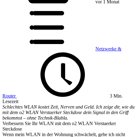
vor 1 Monat
Netzwerke &
Router
3 Min.
Lesezeit
Schlechtes WLAN kostet Zeit, Nerven und Geld. Ich zeige dir, wie du
mit dem o2 WLAN Verstaerker Steckdose dein Signal in den Griff
bekommst – ohne Technik-Blabla.
Verbessern Sie Ihr WLAN mit dem o2 WLAN Verstaerker
Steckdose
Wenn mein WLAN in der Wohnung schwächelt, gehe ich nicht