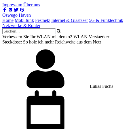
Impressum
Über uns
Oswego Haven
Home
Mobilfunk
Festnetz
Internet & Glasfaser
5G & Funktechnik
Netzwerke & Router
Verbessern Sie Ihr WLAN mit dem o2 WLAN Verstaerker
Steckdose: So hole ich mehr Reichweite aus dem Netz
Lukas Fuchs