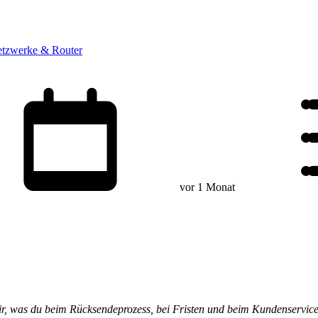
tzwerke & Router
vor 1 Monat
 dir, was du beim Rücksendeprozess, bei Fristen und beim Kundenservic