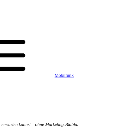
Mobilfunk
e erwarten kannst – ohne Marketing-Blabla.