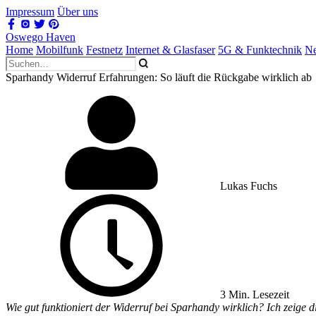
Impressum
Über uns
Oswego Haven
Home
Mobilfunk
Festnetz
Internet & Glasfaser
5G & Funktechnik
Ne
Sparhandy Widerruf Erfahrungen: So läuft die Rückgabe wirklich ab
Lukas Fuchs
3 Min. Lesezeit
Wie gut funktioniert der Widerruf bei Sparhandy wirklich? Ich zeige