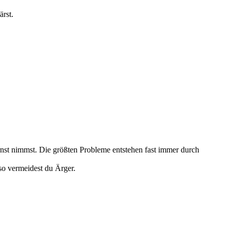
ärst.
nst nimmst. Die größten Probleme entstehen fast immer durch
so vermeidest du Ärger.