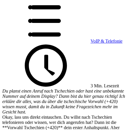
VoIP & Telefonie
3 Min. Lesezeit
Du planst einen Anruf nach Tschechien oder hast eine unbekannte
Nummer auf deinem Display? Dann bist du hier genau richtig! Ich
erkläre dir alles, was du über die tschechische Vorwahl (+420)
wissen musst, damit du in Zukunft keine Fragezeichen mehr im
Gesicht hast.
Okay, lass uns direkt eintauchen. Du willst nach Tschechien
telefonieren oder wissen, wer dich angerufen hat? Dann ist die
**Vorwahl Tschechien (+420)** dein erster Anhaltspunkt. Aber