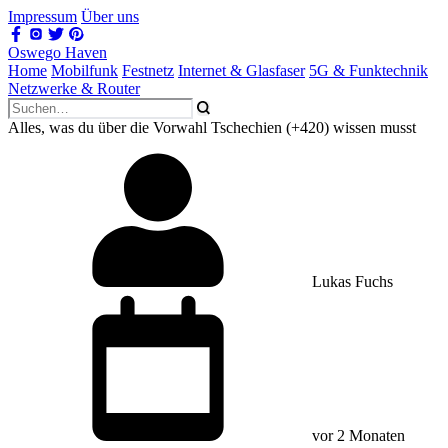
Impressum
Über uns
Oswego Haven
Home
Mobilfunk
Festnetz
Internet & Glasfaser
5G & Funktechnik
Netzwerke & Router
Alles, was du über die Vorwahl Tschechien (+420) wissen musst
Lukas Fuchs
vor 2 Monaten