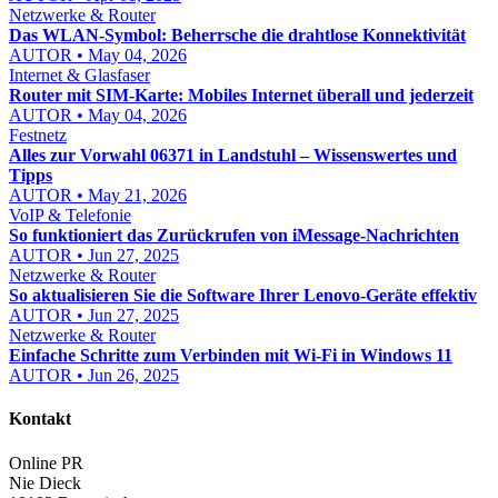
Netzwerke & Router
Das WLAN-Symbol: Beherrsche die drahtlose Konnektivität
AUTOR • May 04, 2026
Internet & Glasfaser
Router mit SIM-Karte: Mobiles Internet überall und jederzeit
AUTOR • May 04, 2026
Festnetz
Alles zur Vorwahl 06371 in Landstuhl – Wissenswertes und
Tipps
AUTOR • May 21, 2026
VoIP & Telefonie
So funktioniert das Zurückrufen von iMessage-Nachrichten
AUTOR • Jun 27, 2025
Netzwerke & Router
So aktualisieren Sie die Software Ihrer Lenovo-Geräte effektiv
AUTOR • Jun 27, 2025
Netzwerke & Router
Einfache Schritte zum Verbinden mit Wi-Fi in Windows 11
AUTOR • Jun 26, 2025
Kontakt
Online PR
Nie Dieck