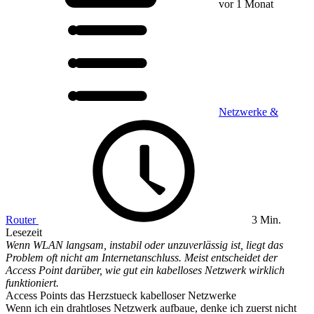
vor 1 Monat
Netzwerke &
Router
3 Min.
Lesezeit
Wenn WLAN langsam, instabil oder unzuverlässig ist, liegt das
Problem oft nicht am Internetanschluss. Meist entscheidet der
Access Point darüber, wie gut ein kabelloses Netzwerk wirklich
funktioniert.
Access Points das Herzstueck kabelloser Netzwerke
Wenn ich ein drahtloses Netzwerk aufbaue, denke ich zuerst nicht