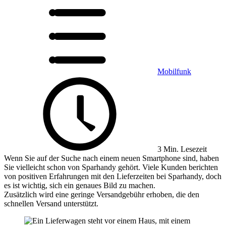
Mobilfunk
3 Min. Lesezeit
Wenn Sie auf der Suche nach einem neuen Smartphone sind, haben
Sie vielleicht schon von Sparhandy gehört. Viele Kunden berichten
von positiven Erfahrungen mit den Lieferzeiten bei Sparhandy, doch
es ist wichtig, sich ein genaues Bild zu machen.
Zusätzlich wird eine geringe Versandgebühr erhoben, die den
schnellen Versand unterstützt.