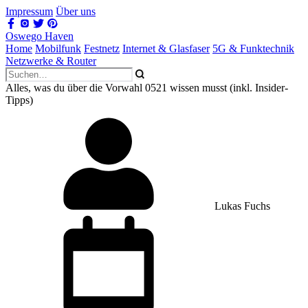
Impressum
Über uns
Oswego Haven
Home
Mobilfunk
Festnetz
Internet & Glasfaser
5G & Funktechnik
Netzwerke & Router
Alles, was du über die Vorwahl 0521 wissen musst (inkl. Insider-
Tipps)
Lukas Fuchs