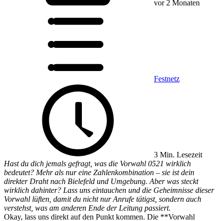
vor 2 Monaten
Festnetz
3 Min. Lesezeit
Hast du dich jemals gefragt, was die Vorwahl 0521 wirklich
bedeutet? Mehr als nur eine Zahlenkombination – sie ist dein
direkter Draht nach Bielefeld und Umgebung. Aber was steckt
wirklich dahinter? Lass uns eintauchen und die Geheimnisse dieser
Vorwahl lüften, damit du nicht nur Anrufe tätigst, sondern auch
verstehst, was am anderen Ende der Leitung passiert.
Okay, lass uns direkt auf den Punkt kommen. Die **Vorwahl