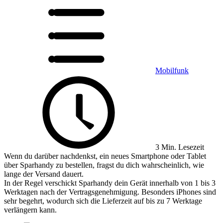
Mobilfunk
3 Min. Lesezeit
Wenn du darüber nachdenkst, ein neues Smartphone oder Tablet
über Sparhandy zu bestellen, fragst du dich wahrscheinlich, wie
lange der Versand dauert.
In der Regel verschickt Sparhandy dein Gerät innerhalb von 1 bis 3
Werktagen nach der Vertragsgenehmigung. Besonders iPhones sind
sehr begehrt, wodurch sich die Lieferzeit auf bis zu 7 Werktage
verlängern kann.