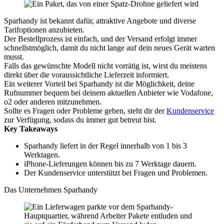
Sparhandy ist bekannt dafür, attraktive Angebote und diverse
Tarifoptionen anzubieten.
Der Bestellprozess ist einfach, und der Versand erfolgt immer
schnellstmöglich, damit du nicht lange auf dein neues Gerät warten
musst.
Falls das gewünschte Modell nicht vorrätig ist, wirst du meistens
direkt über die voraussichtliche Lieferzeit informiert.
Ein weiterer Vorteil bei Sparhandy ist die Möglichkeit, deine
Rufnummer bequem bei deinem aktuellen Anbieter wie Vodafone,
o2 oder anderen mitzunehmen.
Sollte es Fragen oder Probleme geben, steht dir der
Kundenservice
zur Verfügung, sodass du immer gut betreut bist.
Key Takeaways
Sparhandy liefert in der Regel innerhalb von 1 bis 3
Werktagen.
iPhone-Lieferungen können bis zu 7 Werktage dauern.
Der Kundenservice unterstützt bei Fragen und Problemen.
Das Unternehmen Sparhandy