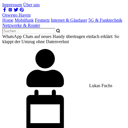
Impressum
Über uns
Oswego Haven
Home
Mobilfunk
Festnetz
Internet & Glasfaser
5G & Funktechnik
Netzwerke & Router
WhatsApp Chats auf neues Handy übertragen einfach erklärt: So
klappt der Umzug ohne Datenverlust
Lukas Fuchs