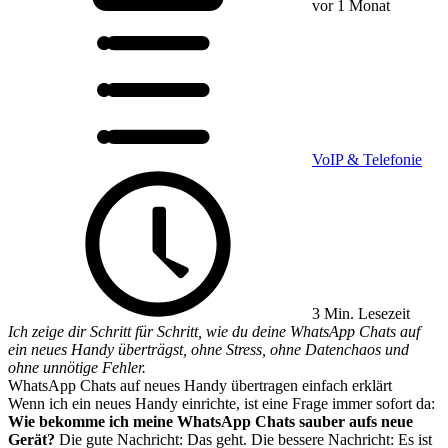
vor 1 Monat
VoIP & Telefonie
3 Min. Lesezeit
Ich zeige dir Schritt für Schritt, wie du deine WhatsApp Chats auf
ein neues Handy überträgst, ohne Stress, ohne Datenchaos und
ohne unnötige Fehler.
WhatsApp Chats auf neues Handy übertragen einfach erklärt
Wenn ich ein neues Handy einrichte, ist eine Frage immer sofort da:
Wie bekomme ich meine WhatsApp Chats sauber aufs neue
Gerät?
Die gute Nachricht: Das geht. Die bessere Nachricht: Es ist