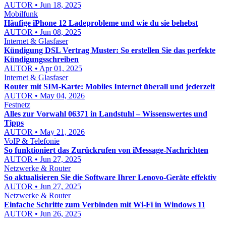
AUTOR • Jun 18, 2025
Mobilfunk
Häufige iPhone 12 Ladeprobleme und wie du sie behebst
AUTOR • Jun 08, 2025
Internet & Glasfaser
Kündigung DSL Vertrag Muster: So erstellen Sie das perfekte
Kündigungsschreiben
AUTOR • Apr 01, 2025
Internet & Glasfaser
Router mit SIM-Karte: Mobiles Internet überall und jederzeit
AUTOR • May 04, 2026
Festnetz
Alles zur Vorwahl 06371 in Landstuhl – Wissenswertes und
Tipps
AUTOR • May 21, 2026
VoIP & Telefonie
So funktioniert das Zurückrufen von iMessage-Nachrichten
AUTOR • Jun 27, 2025
Netzwerke & Router
So aktualisieren Sie die Software Ihrer Lenovo-Geräte effektiv
AUTOR • Jun 27, 2025
Netzwerke & Router
Einfache Schritte zum Verbinden mit Wi-Fi in Windows 11
AUTOR • Jun 26, 2025