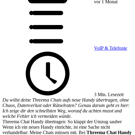
vor 1 Monat
VoIP & Telefonie
3 Min. Lesezeit
Du willst deine Threema Chats aufs neue Handy übertragen, ohne
Chaos, Datenverlust oder Rätselraten? Genau darum geht es hier:
Ich zeige dir den schnellsten Weg, worauf du achten musst und
welche Fehler ich vermeiden würde.
Threema Chat Handy übertragen: So klappt der Umzug sauber
Wenn ich ein neues Handy einrichte, ist eine Sache nicht
verhandelbar: Meine Chats müssen mit. Bei
Threema Chat Handy