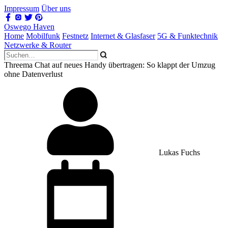
Impressum
Über uns
Oswego Haven
Home
Mobilfunk
Festnetz
Internet & Glasfaser
5G & Funktechnik
Netzwerke & Router
Threema Chat auf neues Handy übertragen: So klappt der Umzug
ohne Datenverlust
Lukas Fuchs