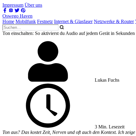
Impressum
Über uns
Oswego Haven
Home
Mobilfunk
Festnetz
Internet & Glasfaser
Netzwerke & Router
Ton einschalten: So aktivierst du Audio auf jedem Gerät in Sekunden
Lukas Fuchs
3 Min. Lesezeit
Ton aus? Das kostet Zeit, Nerven und oft auch den Kontext. Ich zeige