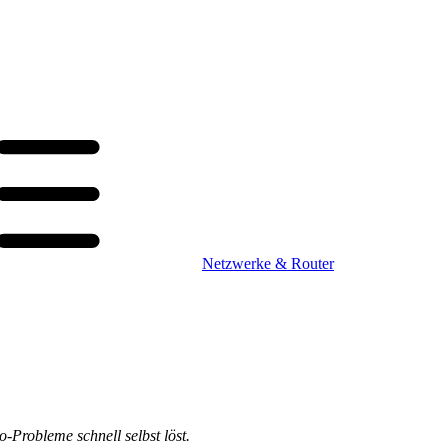
Netzwerke & Router
-Probleme schnell selbst löst.