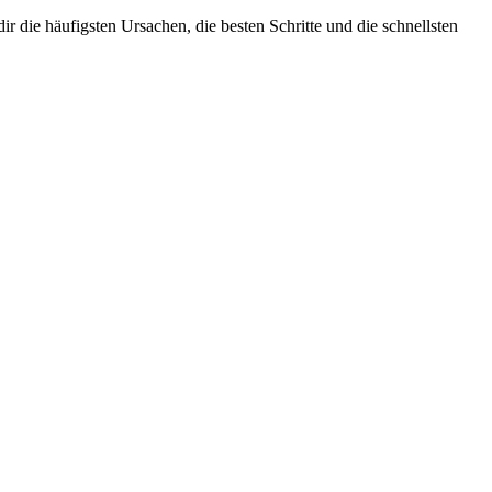
r die häufigsten Ursachen, die besten Schritte und die schnellsten