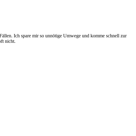
n Fällen. Ich spare mir so unnötige Umwege und komme schnell zur
ft nicht.