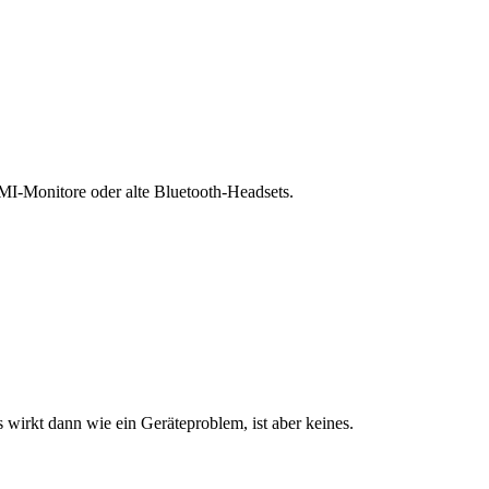
MI-Monitore oder alte Bluetooth-Headsets.
 wirkt dann wie ein Geräteproblem, ist aber keines.