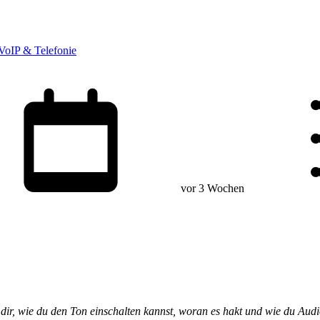
VoIP & Telefonie
vor 3 Wochen
 dir, wie du den Ton einschalten kannst, woran es hakt und wie du Audio