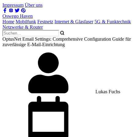
Impressum
Über uns
Oswego Haven
Home
Mobilfunk
Festnetz
Internet & Glasfaser
5G & Funktechnik
Netzwerke & Router
OptusNet Email Settings: Comprehensive Configuration Guide für
zuverlässige E-Mail-Einrichtung
Lukas Fuchs