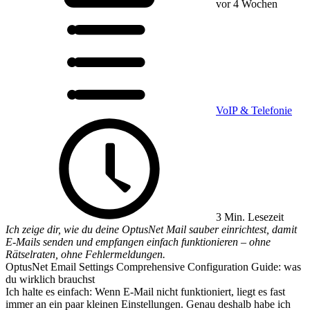
vor 4 Wochen
VoIP & Telefonie
3 Min. Lesezeit
Ich zeige dir, wie du deine OptusNet Mail sauber einrichtest, damit
E-Mails senden und empfangen einfach funktionieren – ohne
Rätselraten, ohne Fehlermeldungen.
OptusNet Email Settings Comprehensive Configuration Guide: was
du wirklich brauchst
Ich halte es einfach: Wenn E-Mail nicht funktioniert, liegt es fast
immer an ein paar kleinen Einstellungen. Genau deshalb habe ich