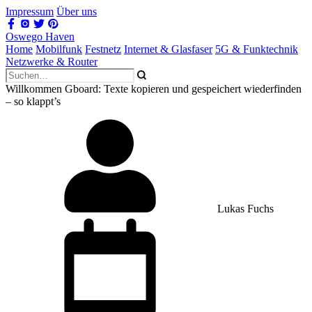
Impressum
Über uns
Oswego Haven
Home
Mobilfunk
Festnetz
Internet & Glasfaser
5G & Funktechnik
Netzwerke & Router
Willkommen Gboard: Texte kopieren und gespeichert wiederfinden
– so klappt’s
Lukas Fuchs