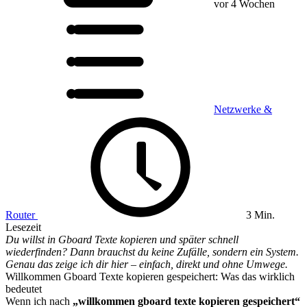
vor 4 Wochen
Netzwerke &
Router
3 Min.
Lesezeit
Du willst in Gboard Texte kopieren und später schnell
wiederfinden? Dann brauchst du keine Zufälle, sondern ein System.
Genau das zeige ich dir hier – einfach, direkt und ohne Umwege.
Willkommen Gboard Texte kopieren gespeichert: Was das wirklich
bedeutet
Wenn ich nach
„willkommen gboard texte kopieren gespeichert“