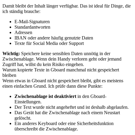
Damit bleibt der Inhalt länger verfügbar. Das ist ideal für Dinge, die
ich ständig brauche:
E-Mail-Signaturen
Standardantworten
Adressen
IBAN oder andere häufig genutzte Daten
Texte für Social Media oder Support
Wichtig:
Speichere keine sensiblen Daten unnötig in der
Zwischenablage. Wenn dein Handy verloren geht oder jemand
Zugriff hat, willst du kein Risiko eingehen.
Warum kopierte Texte in Gboard manchmal nicht gespeichert
bleiben
Wenn etwas in Gboard nicht gespeichert bleibt, gibt es meistens
einen einfachen Grund. Ich prüfe dann diese Punkte:
Zwischenablage ist deaktiviert
in den Gboard-
Einstellungen.
Der Text wurde nicht angeheftet und ist deshalb abgelaufen.
Das Gerät hat die Zwischenablage nach einem Neustart
gelöscht.
Ein anderes Keyboard oder eine Sicherheitsfunktion
überschreibt die Zwischenablage.