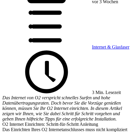
vor 3 Wochen
Internet & Glasfaser
3 Min. Lesezeit
Das Internet von O2 verspricht schnelles Surfen und hohe
Datenübertragungsraten. Doch bevor Sie die Vorzüge genießen
können, müssen Sie Ihr O2 Internet einrichten. In diesem Artikel
zeigen wir Ihnen, wie Sie dabei Schritt für Schritt vorgehen und
geben Ihnen hilfreiche Tipps für eine erfolgreiche Installation.
O2 Internet Einrichten: Schritt-für-Schritt Anleitung
Das Einrichten Ihres O2 Internetanschlusses muss nicht kompliziert