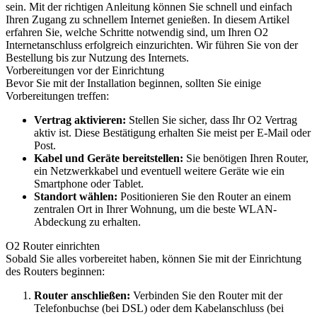
sein. Mit der richtigen Anleitung können Sie schnell und einfach
Ihren Zugang zu schnellem Internet genießen. In diesem Artikel
erfahren Sie, welche Schritte notwendig sind, um Ihren O2
Internetanschluss erfolgreich einzurichten. Wir führen Sie von der
Bestellung bis zur Nutzung des Internets.
Vorbereitungen vor der Einrichtung
Bevor Sie mit der Installation beginnen, sollten Sie einige
Vorbereitungen treffen:
Vertrag aktivieren:
Stellen Sie sicher, dass Ihr O2 Vertrag
aktiv ist. Diese Bestätigung erhalten Sie meist per E-Mail oder
Post.
Kabel und Geräte bereitstellen:
Sie benötigen Ihren Router,
ein Netzwerkkabel und eventuell weitere Geräte wie ein
Smartphone oder Tablet.
Standort wählen:
Positionieren Sie den Router an einem
zentralen Ort in Ihrer Wohnung, um die beste WLAN-
Abdeckung zu erhalten.
O2 Router einrichten
Sobald Sie alles vorbereitet haben, können Sie mit der Einrichtung
des Routers beginnen:
Router anschließen:
Verbinden Sie den Router mit der
Telefonbuchse (bei DSL) oder dem Kabelanschluss (bei