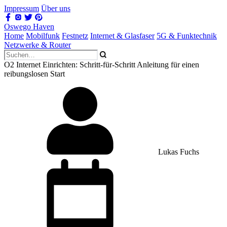
Impressum
Über uns
Oswego Haven
Home
Mobilfunk
Festnetz
Internet & Glasfaser
5G & Funktechnik
Netzwerke & Router
O2 Internet Einrichten: Schritt-für-Schritt Anleitung für einen
reibungslosen Start
Lukas Fuchs