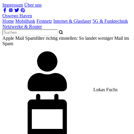
Impressum
Über uns
Oswego Haven
Home
Mobilfunk
Festnetz
Internet & Glasfaser
5G & Funktechnik
Netzwerke & Router
Apple Mail Spamfilter richtig einstellen: So landet weniger Mail im
Spam
Lukas Fuchs