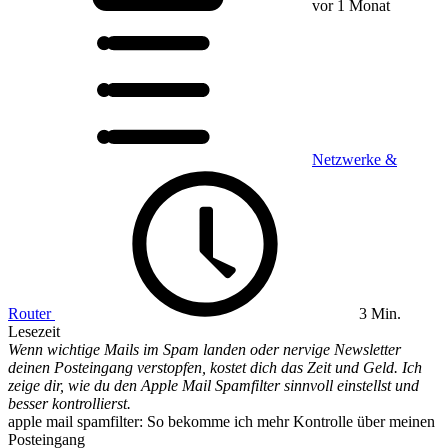
vor 1 Monat
Netzwerke &
Router
3 Min.
Lesezeit
Wenn wichtige Mails im Spam landen oder nervige Newsletter
deinen Posteingang verstopfen, kostet dich das Zeit und Geld. Ich
zeige dir, wie du den Apple Mail Spamfilter sinnvoll einstellst und
besser kontrollierst.
apple mail spamfilter: So bekomme ich mehr Kontrolle über meinen
Posteingang