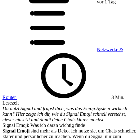
vor 1 Tag
Netzwerke &
Router
3 Min.
Lesezeit
Du nutzt Signal und fragst dich, was das Emoji-System wirklich
kann? Hier zeige ich dir, wie du Signal Emoji schnell verstehst,
clever einsetzt und damit deine Chats klarer machst.
Signal Emoji: Was ich daran wichtig finde
Signal Emoji
sind mehr als Deko. Ich nutze sie, um Chats schneller,
klarer und persönlicher zu machen. Wenn du Signal nur zum