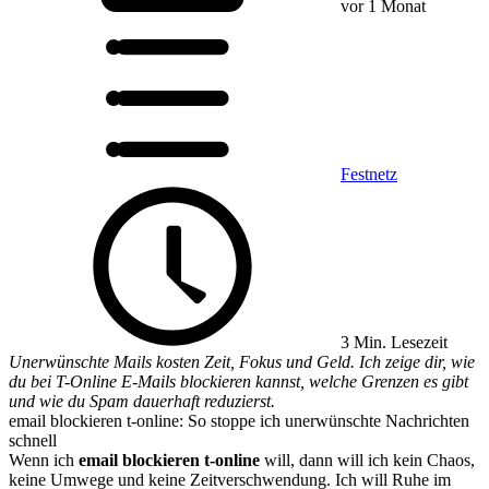
vor 1 Monat
Festnetz
3 Min. Lesezeit
Unerwünschte Mails kosten Zeit, Fokus und Geld. Ich zeige dir, wie
du bei T-Online E-Mails blockieren kannst, welche Grenzen es gibt
und wie du Spam dauerhaft reduzierst.
email blockieren t-online: So stoppe ich unerwünschte Nachrichten
schnell
Wenn ich
email blockieren t-online
will, dann will ich kein Chaos,
keine Umwege und keine Zeitverschwendung. Ich will Ruhe im