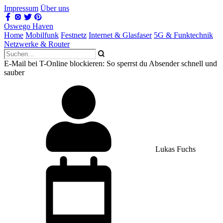
Impressum
Über uns
Oswego Haven
Home
Mobilfunk
Festnetz
Internet & Glasfaser
5G & Funktechnik
Netzwerke & Router
E-Mail bei T-Online blockieren: So sperrst du Absender schnell und
sauber
Lukas Fuchs