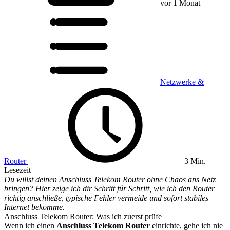
vor 1 Monat
Netzwerke &
Router
3 Min.
Lesezeit
Du willst deinen Anschluss Telekom Router ohne Chaos ans Netz
bringen? Hier zeige ich dir Schritt für Schritt, wie ich den Router
richtig anschließe, typische Fehler vermeide und sofort stabiles
Internet bekomme.
Anschluss Telekom Router: Was ich zuerst prüfe
Wenn ich einen
Anschluss Telekom Router
einrichte, gehe ich nie