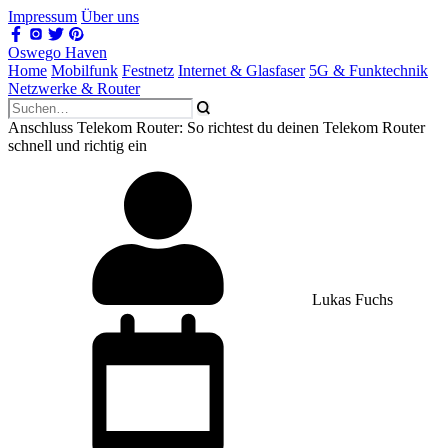
Impressum
Über uns
Oswego Haven
Home
Mobilfunk
Festnetz
Internet & Glasfaser
5G & Funktechnik
Netzwerke & Router
Anschluss Telekom Router: So richtest du deinen Telekom Router
schnell und richtig ein
Lukas Fuchs