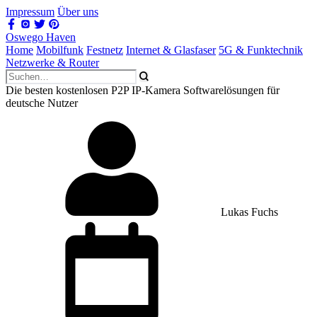
Impressum
Über uns
Oswego Haven
Home
Mobilfunk
Festnetz
Internet & Glasfaser
5G & Funktechnik
Netzwerke & Router
Die besten kostenlosen P2P IP-Kamera Softwarelösungen für
deutsche Nutzer
Lukas Fuchs