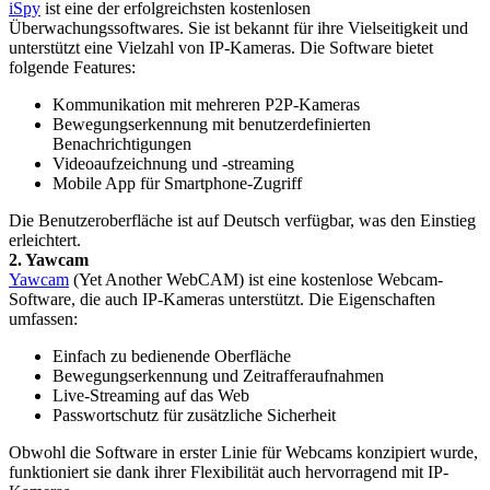
iSpy
ist eine der erfolgreichsten kostenlosen
Überwachungssoftwares. Sie ist bekannt für ihre Vielseitigkeit und
unterstützt eine Vielzahl von IP-Kameras. Die Software bietet
folgende Features:
Kommunikation mit mehreren P2P-Kameras
Bewegungserkennung mit benutzerdefinierten
Benachrichtigungen
Videoaufzeichnung und -streaming
Mobile App für Smartphone-Zugriff
Die Benutzeroberfläche ist auf Deutsch verfügbar, was den Einstieg
erleichtert.
2. Yawcam
Yawcam
(Yet Another WebCAM) ist eine kostenlose Webcam-
Software, die auch IP-Kameras unterstützt. Die Eigenschaften
umfassen:
Einfach zu bedienende Oberfläche
Bewegungserkennung und Zeitrafferaufnahmen
Live-Streaming auf das Web
Passwortschutz für zusätzliche Sicherheit
Obwohl die Software in erster Linie für Webcams konzipiert wurde,
funktioniert sie dank ihrer Flexibilität auch hervorragend mit IP-