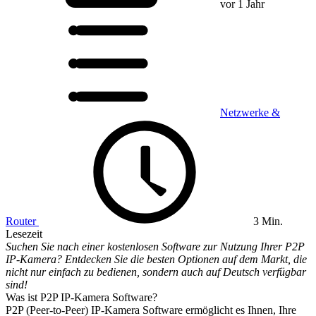
vor 1 Jahr
Netzwerke &
Router
3 Min.
Lesezeit
Suchen Sie nach einer kostenlosen Software zur Nutzung Ihrer P2P
IP-Kamera? Entdecken Sie die besten Optionen auf dem Markt, die
nicht nur einfach zu bedienen, sondern auch auf Deutsch verfügbar
sind!
Was ist P2P IP-Kamera Software?
P2P (Peer-to-Peer) IP-Kamera Software ermöglicht es Ihnen, Ihre