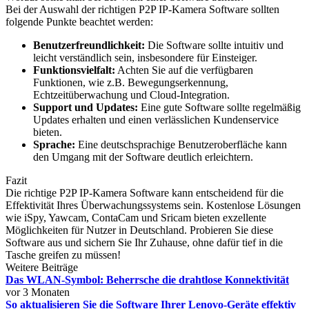
Bei der Auswahl der richtigen P2P IP-Kamera Software sollten
folgende Punkte beachtet werden:
Benutzerfreundlichkeit:
Die Software sollte intuitiv und
leicht verständlich sein, insbesondere für Einsteiger.
Funktionsvielfalt:
Achten Sie auf die verfügbaren
Funktionen, wie z.B. Bewegungserkennung,
Echtzeitüberwachung und Cloud-Integration.
Support und Updates:
Eine gute Software sollte regelmäßig
Updates erhalten und einen verlässlichen Kundenservice
bieten.
Sprache:
Eine deutschsprachige Benutzeroberfläche kann
den Umgang mit der Software deutlich erleichtern.
Fazit
Die richtige P2P IP-Kamera Software kann entscheidend für die
Effektivität Ihres Überwachungssystems sein. Kostenlose Lösungen
wie iSpy, Yawcam, ContaCam und Sricam bieten exzellente
Möglichkeiten für Nutzer in Deutschland. Probieren Sie diese
Software aus und sichern Sie Ihr Zuhause, ohne dafür tief in die
Tasche greifen zu müssen!
Weitere Beiträge
Das WLAN-Symbol: Beherrsche die drahtlose Konnektivität
vor 3 Monaten
So aktualisieren Sie die Software Ihrer Lenovo-Geräte effektiv