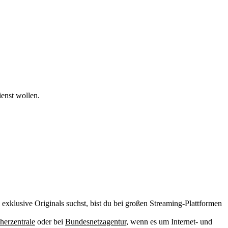
ienst wollen.
 exklusive Originals suchst, bist du bei großen Streaming-Plattformen
herzentrale
oder bei
Bundesnetzagentur
, wenn es um Internet- und