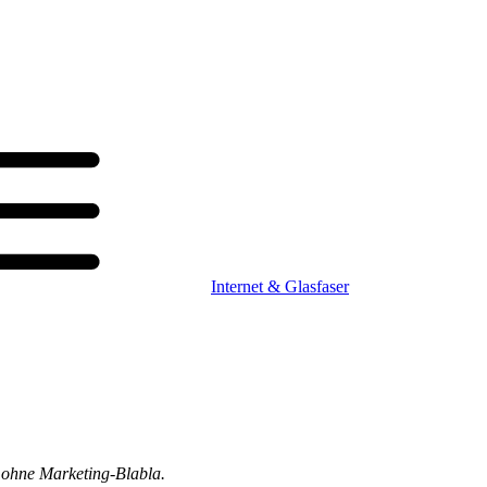
Internet & Glasfaser
t ohne Marketing-Blabla.