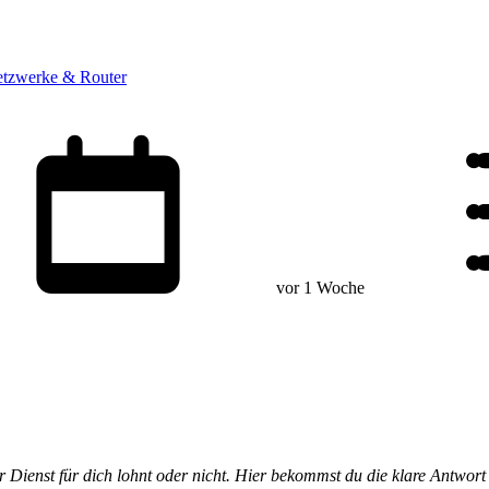
tzwerke & Router
vor 1 Woche
r Dienst für dich lohnt oder nicht. Hier bekommst du die klare Antwor