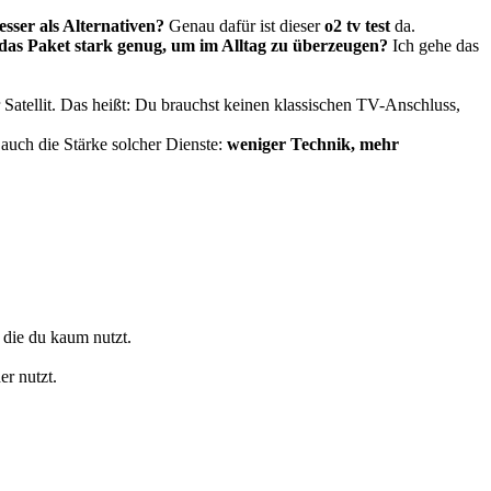
esser als Alternativen?
Genau dafür ist dieser
o2 tv test
da.
 das Paket stark genug, um im Alltag zu überzeugen?
Ich gehe das
Satellit. Das heißt: Du brauchst keinen klassischen TV-Anschluss,
auch die Stärke solcher Dienste:
weniger Technik, mehr
 die du kaum nutzt.
er nutzt.