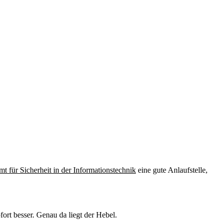
t für Sicherheit in der Informationstechnik
eine gute Anlaufstelle,
ort besser. Genau da liegt der Hebel.