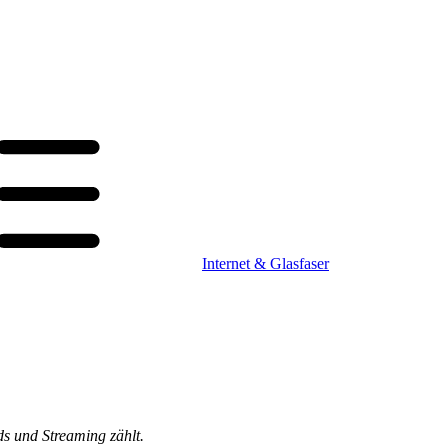
Internet & Glasfaser
ds und Streaming zählt.