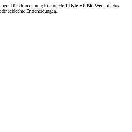
nge. Die Umrechnung ist einfach:
1 Byte = 8 Bit
. Wenn du das
 dir schlechte Entscheidungen.