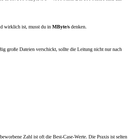
d wirklich ist, musst du in
MByte/s
denken.
g große Dateien verschickt, sollte die Leitung nicht nur nach
orbene Zahl ist oft die Best-Case-Werte. Die Praxis ist selten