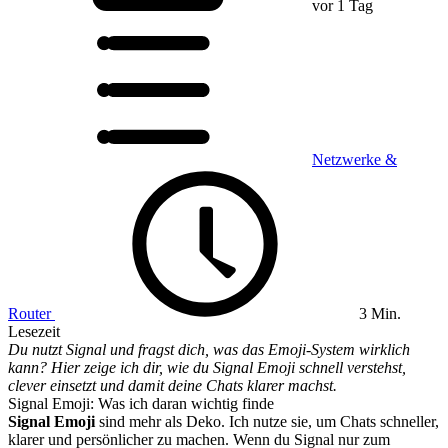
vor 1 Tag
Netzwerke &
Router
3 Min.
Lesezeit
Du nutzt Signal und fragst dich, was das Emoji-System wirklich
kann? Hier zeige ich dir, wie du Signal Emoji schnell verstehst,
clever einsetzt und damit deine Chats klarer machst.
Signal Emoji: Was ich daran wichtig finde
Signal Emoji
sind mehr als Deko. Ich nutze sie, um Chats schneller,
klarer und persönlicher zu machen. Wenn du Signal nur zum