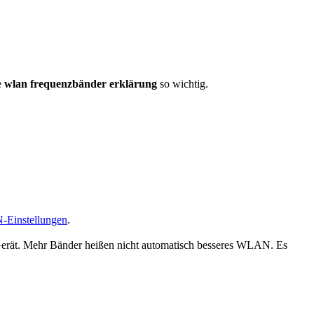
e
wlan frequenzbänder erklärung
so wichtig.
-Einstellungen
.
Gerät. Mehr Bänder heißen nicht automatisch besseres WLAN. Es