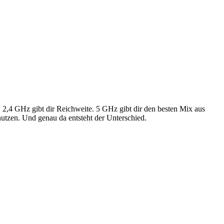
2,4 GHz gibt dir Reichweite. 5 GHz gibt dir den besten Mix aus
nutzen. Und genau da entsteht der Unterschied.