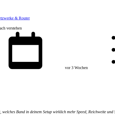
tzwerke & Router
ch verstehen
vor 3 Wochen
, welches Band in deinem Setup wirklich mehr Speed, Reichweite und St