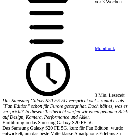
vor 3 Wochen
Mobilfunk
3 Min. Lesezeit
Das Samsung Galaxy S20 FE 5G verspricht viel – zumal es als
"Fan Edition" schon für Furore gesorgt hat. Doch hält es, was es
verspricht? In diesem Testbericht werfen wir einen genauen Blick
auf Design, Kamera, Performance und Akku.
Einführung in das Samsung Galaxy S20 FE 5G
Das Samsung Galaxy S20 FE 5G, kurz für Fan Edition, wurde
entwickelt, um das beste Mittelklasse-Smartphone-Erlebnis zu