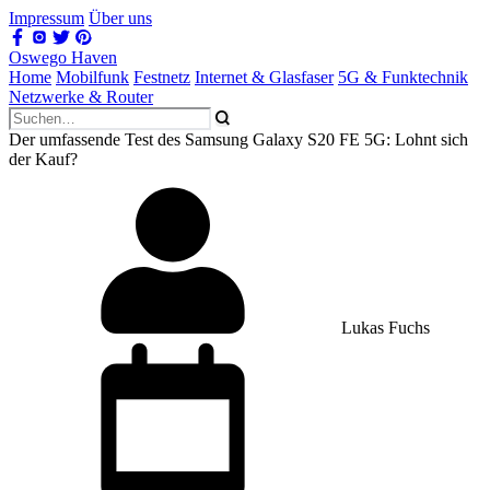
Impressum
Über uns
Oswego Haven
Home
Mobilfunk
Festnetz
Internet & Glasfaser
5G & Funktechnik
Netzwerke & Router
Der umfassende Test des Samsung Galaxy S20 FE 5G: Lohnt sich
der Kauf?
Lukas Fuchs