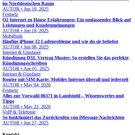
im Norddeutschen Raum
AUTOR • Jun 19, 2025
Festnetz
O2 Internet zu Hause Erfahrungen: Ein umfassender Blick auf
Leistungen und Kundenmeinungen
AUTOR • Jun 18, 2025
Mobilfunk
Häufige iPhone 12 Ladeprobleme und wie du sie behebst
AUTOR • Jun 08, 2025
Internet & Glasfaser
Kündigung DSL Vertrag Muster: So erstellen Sie das perfekte
Kündigungsschreiben
AUTOR • Apr 01, 2025
Internet & Glasfaser
Router mit SIM-Karte: Mobiles Internet überall und jederzeit
AUTOR • May 04, 2026
Festnetz
Alles zur Vorwahl 06371 in Landstuhl – Wissenswertes und
Tipps
AUTOR • May 21, 2026
VoIP & Telefonie
So funktioniert das Zurückrufen von iMessage-Nachrichten
AUTOR • Jun 27, 2025
Kontakt