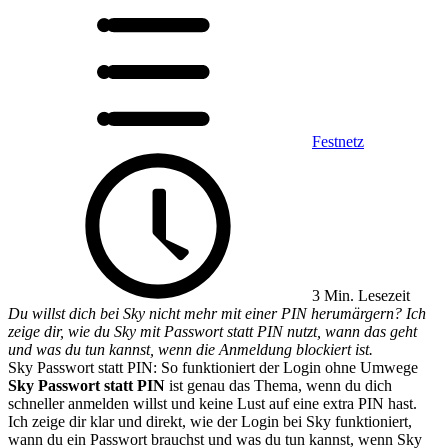
Festnetz
3 Min. Lesezeit
Du willst dich bei Sky nicht mehr mit einer PIN herumärgern? Ich
zeige dir, wie du Sky mit Passwort statt PIN nutzt, wann das geht
und was du tun kannst, wenn die Anmeldung blockiert ist.
Sky Passwort statt PIN: So funktioniert der Login ohne Umwege
Sky Passwort statt PIN
ist genau das Thema, wenn du dich
schneller anmelden willst und keine Lust auf eine extra PIN hast.
Ich zeige dir klar und direkt, wie der Login bei Sky funktioniert,
wann du ein Passwort brauchst und was du tun kannst, wenn Sky