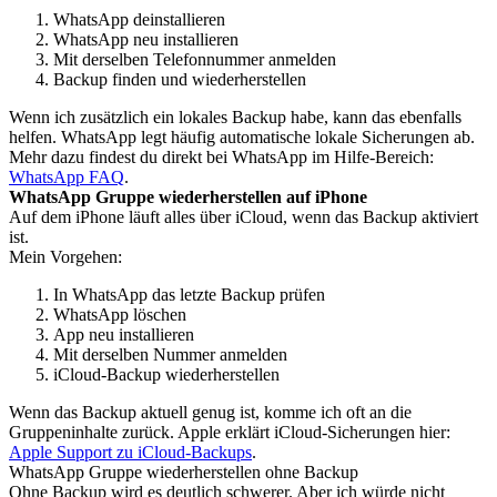
WhatsApp deinstallieren
WhatsApp neu installieren
Mit derselben Telefonnummer anmelden
Backup finden und wiederherstellen
Wenn ich zusätzlich ein lokales Backup habe, kann das ebenfalls
helfen. WhatsApp legt häufig automatische lokale Sicherungen ab.
Mehr dazu findest du direkt bei WhatsApp im Hilfe-Bereich:
WhatsApp FAQ
.
WhatsApp Gruppe wiederherstellen auf iPhone
Auf dem iPhone läuft alles über iCloud, wenn das Backup aktiviert
ist.
Mein Vorgehen:
In WhatsApp das letzte Backup prüfen
WhatsApp löschen
App neu installieren
Mit derselben Nummer anmelden
iCloud-Backup wiederherstellen
Wenn das Backup aktuell genug ist, komme ich oft an die
Gruppeninhalte zurück. Apple erklärt iCloud-Sicherungen hier:
Apple Support zu iCloud-Backups
.
WhatsApp Gruppe wiederherstellen ohne Backup
Ohne Backup wird es deutlich schwerer. Aber ich würde nicht