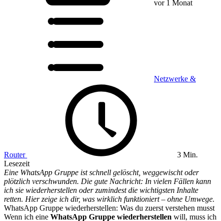
vor 1 Monat
Netzwerke &
Router
3 Min.
Lesezeit
Eine WhatsApp Gruppe ist schnell gelöscht, weggewischt oder
plötzlich verschwunden. Die gute Nachricht: In vielen Fällen kann
ich sie wiederherstellen oder zumindest die wichtigsten Inhalte
retten. Hier zeige ich dir, was wirklich funktioniert – ohne Umwege.
WhatsApp Gruppe wiederherstellen: Was du zuerst verstehen musst
Wenn ich eine
WhatsApp Gruppe wiederherstellen
will, muss ich