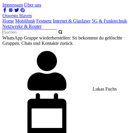
Impressum
Über uns
Oswego Haven
Home
Mobilfunk
Festnetz
Internet & Glasfaser
5G & Funktechnik
Netzwerke & Router
WhatsApp Gruppe wiederherstellen: So bekommst du gelöschte
Gruppen, Chats und Kontakte zurück
Lukas Fuchs