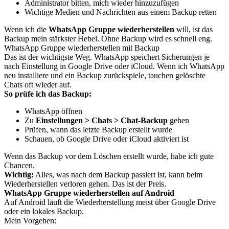
Administrator bitten, mich wieder hinzuzufügen
Wichtige Medien und Nachrichten aus einem Backup retten
Wenn ich die
WhatsApp Gruppe wiederherstellen
will, ist das
Backup mein stärkster Hebel. Ohne Backup wird es schnell eng.
WhatsApp Gruppe wiederherstellen mit Backup
Das ist der wichtigste Weg. WhatsApp speichert Sicherungen je
nach Einstellung in Google Drive oder iCloud. Wenn ich WhatsApp
neu installiere und ein Backup zurückspiele, tauchen gelöschte
Chats oft wieder auf.
So prüfe ich das Backup:
WhatsApp öffnen
Zu
Einstellungen > Chats > Chat-Backup
gehen
Prüfen, wann das letzte Backup erstellt wurde
Schauen, ob Google Drive oder iCloud aktiviert ist
Wenn das Backup vor dem Löschen erstellt wurde, habe ich gute
Chancen.
Wichtig:
Alles, was nach dem Backup passiert ist, kann beim
Wiederherstellen verloren gehen. Das ist der Preis.
WhatsApp Gruppe wiederherstellen auf Android
Auf Android läuft die Wiederherstellung meist über Google Drive
oder ein lokales Backup.
Mein Vorgehen: