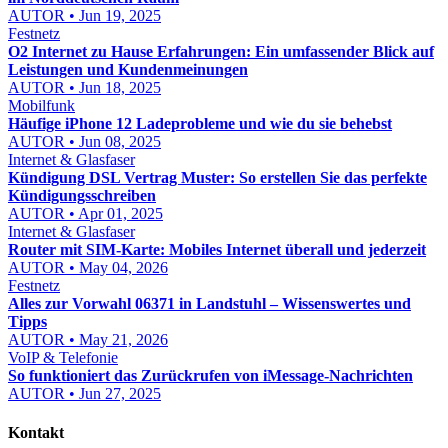
AUTOR • Jun 19, 2025
Festnetz
O2 Internet zu Hause Erfahrungen: Ein umfassender Blick auf
Leistungen und Kundenmeinungen
AUTOR • Jun 18, 2025
Mobilfunk
Häufige iPhone 12 Ladeprobleme und wie du sie behebst
AUTOR • Jun 08, 2025
Internet & Glasfaser
Kündigung DSL Vertrag Muster: So erstellen Sie das perfekte
Kündigungsschreiben
AUTOR • Apr 01, 2025
Internet & Glasfaser
Router mit SIM-Karte: Mobiles Internet überall und jederzeit
AUTOR • May 04, 2026
Festnetz
Alles zur Vorwahl 06371 in Landstuhl – Wissenswertes und
Tipps
AUTOR • May 21, 2026
VoIP & Telefonie
So funktioniert das Zurückrufen von iMessage-Nachrichten
AUTOR • Jun 27, 2025
Kontakt