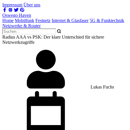
Impressum
Über uns
Oswego Haven
Home
Mobilfunk
Festnetz
Internet & Glasfaser
5G & Funktechnik
Netzwerke & Router
Radius AAA vs PSK: Der klare Unterschied für sichere
Netzwerkzugriffe
Lukas Fuchs