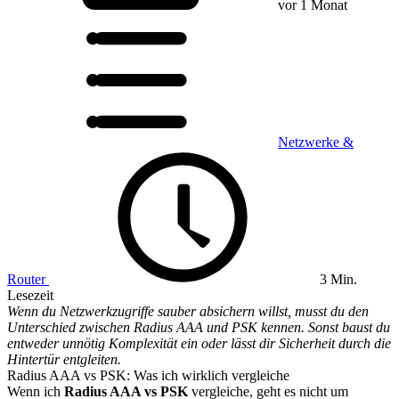
vor 1 Monat
Netzwerke &
Router
3 Min.
Lesezeit
Wenn du Netzwerkzugriffe sauber absichern willst, musst du den
Unterschied zwischen Radius AAA und PSK kennen. Sonst baust du
entweder unnötig Komplexität ein oder lässt dir Sicherheit durch die
Hintertür entgleiten.
Radius AAA vs PSK: Was ich wirklich vergleiche
Wenn ich
Radius AAA vs PSK
vergleiche, geht es nicht um