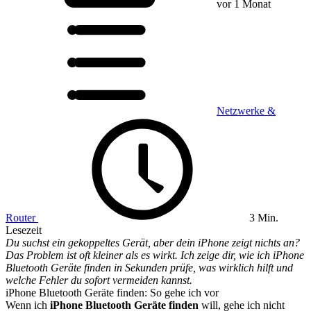
vor 1 Monat
Netzwerke &
Router
3 Min.
Lesezeit
Du suchst ein gekoppeltes Gerät, aber dein iPhone zeigt nichts an?
Das Problem ist oft kleiner als es wirkt. Ich zeige dir, wie ich iPhone
Bluetooth Geräte finden in Sekunden prüfe, was wirklich hilft und
welche Fehler du sofort vermeiden kannst.
iPhone Bluetooth Geräte finden: So gehe ich vor
Wenn ich
iPhone Bluetooth Geräte finden
will, gehe ich nicht