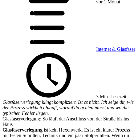
vor 1 Monat
Internet & Glasfaser
3 Min. Lesezeit
Glasfaserverlegung klingt kompliziert. Ist es nicht. Ich zeige dir, wie
der Prozess wirklich abläuft, worauf du achten musst und wo die
typischen Fehler liegen.
Glasfaserverlegung: So läuft der Anschluss von der Straße bis ins
Haus
Glasfaserverlegung
ist kein Hexenwerk. Es ist ein klarer Prozess
mit festen Schritten, Technik und ein paar Stolperfallen. Wenn du